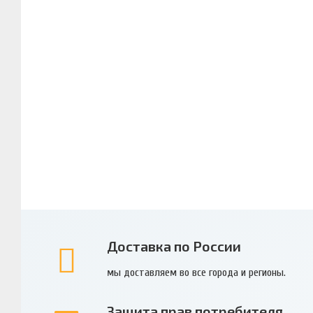
Доставка по России
мы доставляем во все города и регионы.
Защита прав потребителя