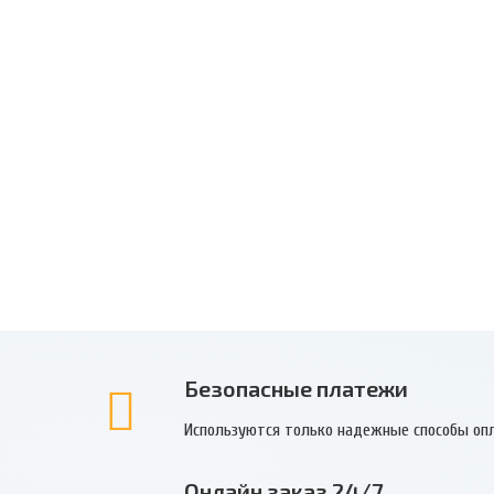
Безопасные платежи
Используются только надежные способы оп
Онлайн заказ 24/7