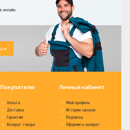
в онлайн
ься
Покупателю
Личный кабинет
Оплата
Мой профиль
Доставка
История заказов
Гарантии
Подписка
Возврат товара
Оформить возврат