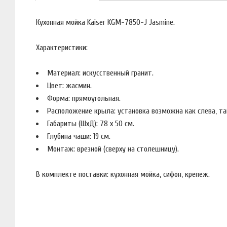
Кухонная мойка Kaiser KGM-7850-J Jasmine.
Характеристики:
Материал: искусственный гранит.
Цвет: жасмин.
Форма: прямоугольная.
Расположение крыла: установка возможна как слева, та
Габариты (ШхД): 78 x 50 см.
Глубина чаши: 19 см.
Монтаж: врезной (сверху на столешницу).
В комплекте поставки: кухонная мойка, сифон, крепеж.