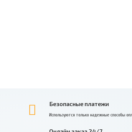
Безопасные платежи
Используются только надежные способы оп
Онлайн заказ 24/7