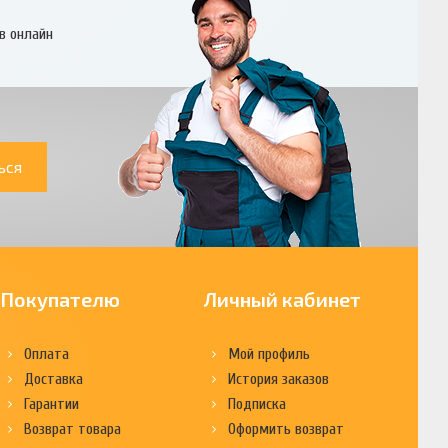
в онлайн
ься
Покупателю
Личный кабинет
Оплата
Мой профиль
Доставка
История заказов
Гарантии
Подписка
Возврат товара
Оформить возврат