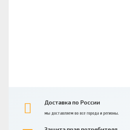
Доставка по России
мы доставляем во все города и регионы.
Защита прав потребителя