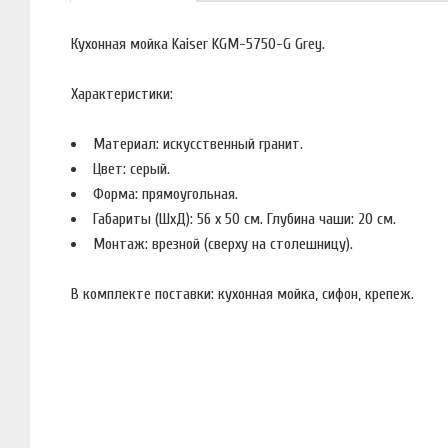
Кухонная мойка Kaiser KGM-5750-G Grey.
Характеристики:
Материал: искусственный гранит.
Цвет: серый.
Форма: прямоугольная.
Габариты (ШхД): 56 x 50 см. Глубина чаши: 20 см.
Монтаж: врезной (сверху на столешницу).
В комплекте поставки: кухонная мойка, сифон, крепеж.