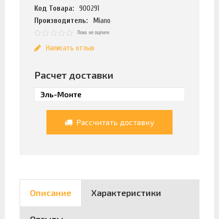
Код Товара:
900291
Производитель:
Miano
Пока не оценен
Написать отзыв
Расчет доставки
Рассчитать доставку
Описание
Характеристики