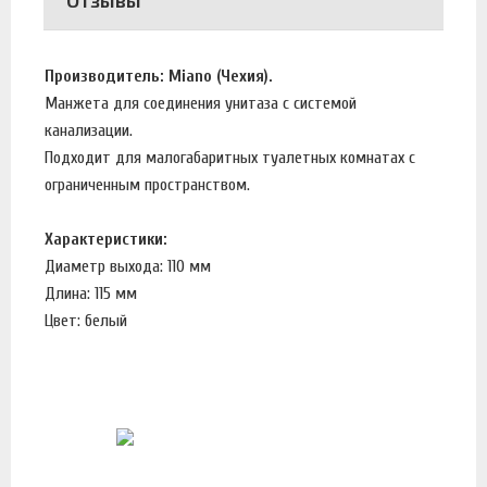
Отзывы
Производитель: Miano (Чехия).
Манжета для соединения унитаза с системой
канализации.
Подходит для малогабаритных туалетных комнатах с
ограниченным пространством.
Характеристики:
Диаметр выхода: 110 мм
Длина: 115 мм
Цвет: белый