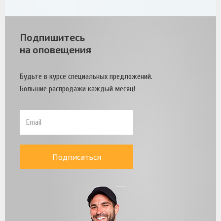
Подпишитесь
на оповещения
Будьте в курсе специальных предложений.
Большие распродажи каждый месяц!
Подписаться