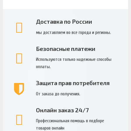
Доставка по России
мы доставляем во все города и регионы.
Безопасные платежи
Используются только надежные способы
оплаты.
Защита прав потребителя
От заказа до получения.
Онлайн заказ 24/7
Профессиональная помощь в подборе
товаров онлайн