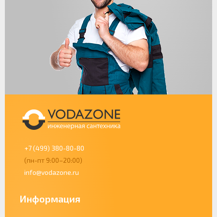
+7 (499) 380-80-80
(пн-пт 9:00–20:00)
info@vodazone.ru
Информация