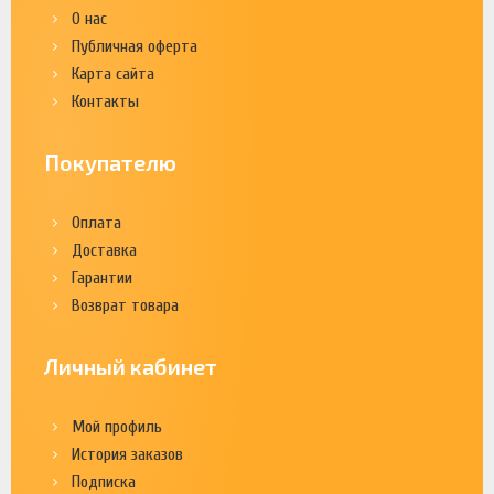
О нас
Публичная оферта
Карта сайта
Контакты
Покупателю
Оплата
Доставка
Гарантии
Возврат товара
Личный кабинет
Мой профиль
История заказов
Подписка