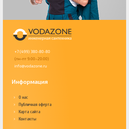
+7 (499) 380-80-80
(пн-пт 9:00–20:00)
info@vodazone.ru
Информация
О нас
Публичная оферта
Карта сайта
Контакты