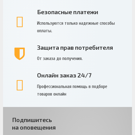
Безопасные платежи
Используются только надежные способы
оплаты.
Защита прав потребителя
От заказа до получения.
Онлайн заказ 24/7
Профессиональная помощь в подборе
товаров онлайн
Подпишитесь
на оповещения