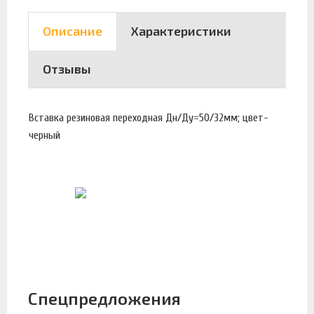
Описание
Характеристики
Отзывы
Вставка резиновая переходная Дн/Ду=50/32мм; цвет-
черный
Спецпредложения