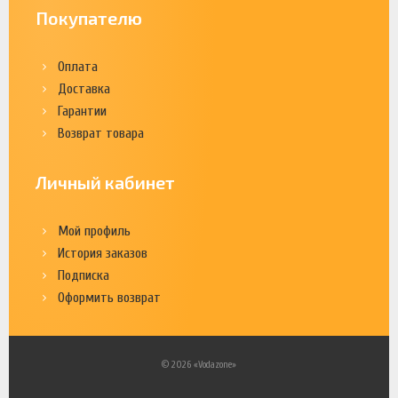
Покупателю
Оплата
Доставка
Гарантии
Возврат товара
Личный кабинет
Мой профиль
История заказов
Подписка
Оформить возврат
© 2026 «Vodazone»