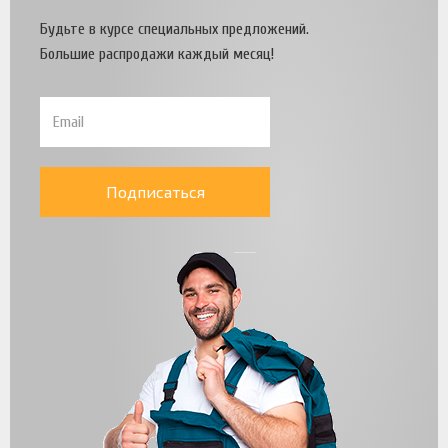
Будьте в курсе специальных предложений.
Большие распродажи каждый месяц!
Подписаться