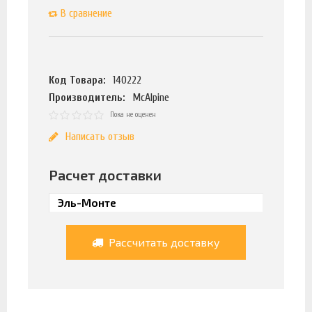
В сравнение
Код Товара:
140222
Производитель:
McAlpine
Пока не оценен
Написать отзыв
Расчет доставки
Рассчитать доставку