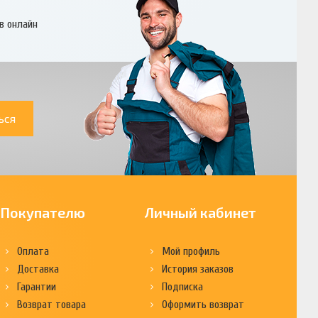
в онлайн
ься
Покупателю
Личный кабинет
Оплата
Мой профиль
Доставка
История заказов
Гарантии
Подписка
Возврат товара
Оформить возврат