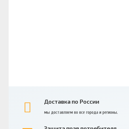
Доставка по России
мы доставляем во все города и регионы.
Защита прав потребителя