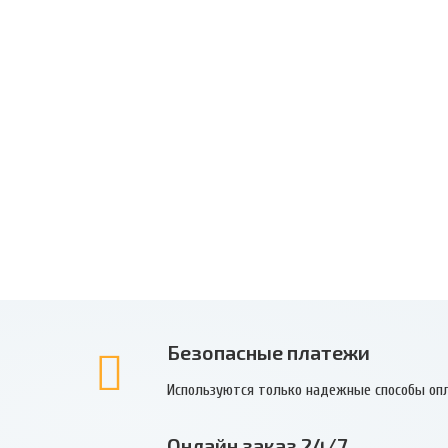
Безопасные платежи
Используются только надежные способы оп
Онлайн заказ 24/7