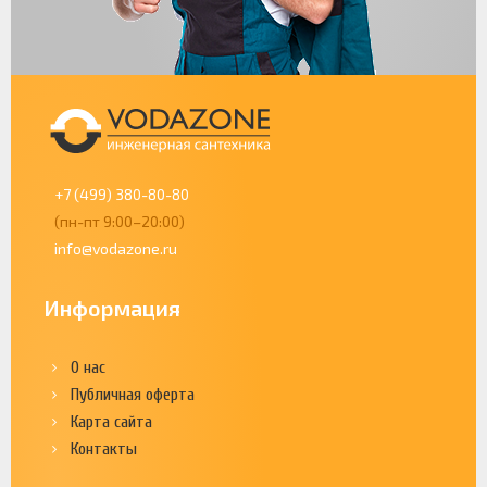
+7 (499) 380-80-80
(пн-пт 9:00–20:00)
info@vodazone.ru
Информация
О нас
Публичная оферта
Карта сайта
Контакты