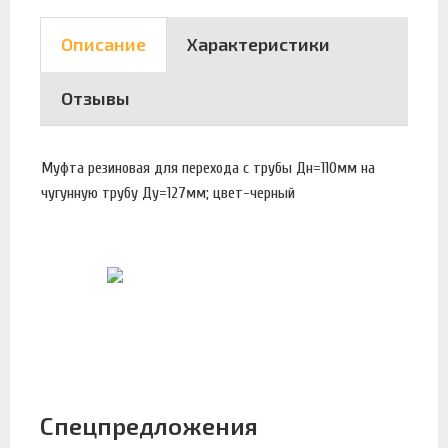
Описание
Характеристики
Отзывы
Муфта резиновая для перехода с трубы Дн=110мм на
чугунную трубу Ду=127мм; цвет-черный
Спецпредложения