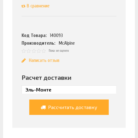
В сравнение
Код Товара:
140093
Производитель:
McAlpine
Пока не оценен
Написать отзыв
Расчет доставки
Рассчитать доставку