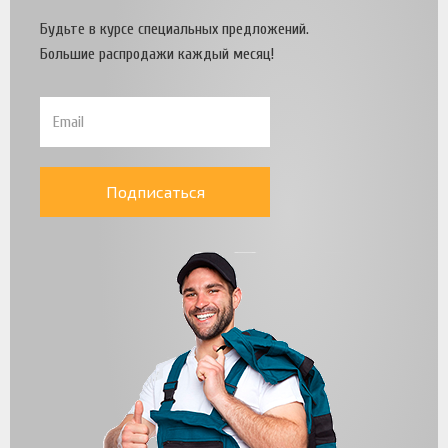
Будьте в курсе специальных предложений.
Большие распродажи каждый месяц!
Подписаться