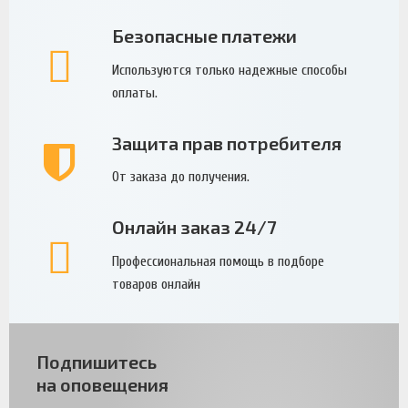
Безопасные платежи
Используются только надежные способы
оплаты.
Защита прав потребителя
От заказа до получения.
Онлайн заказ 24/7
Профессиональная помощь в подборе
товаров онлайн
Подпишитесь
на оповещения