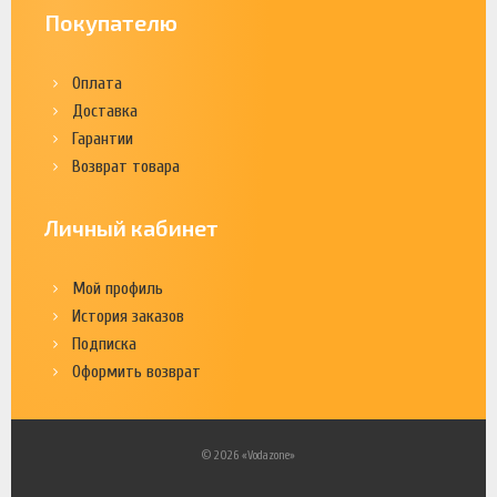
Покупателю
Оплата
Доставка
Гарантии
Возврат товара
Личный кабинет
Мой профиль
История заказов
Подписка
Оформить возврат
© 2026 «Vodazone»