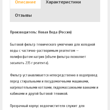
Описание
Характеристики
Отзывы
Производитель: Новая Вода (Россия)
Бытовой фильтр технического умягчения для холодной
воды с частично-растворимым реагентом —
полифосфатом натрия (объем фильтра позволяет
засыпать 235 г реагента).
Фильтр устанавливается непосредственно в водопровод
перед стиральными и посудомоечными машинами,
нагревательными котлами, гидромассажными ваннами и
кабинами и другой бытовой техникой.
Прозрачный корпус водоочистителя служит для