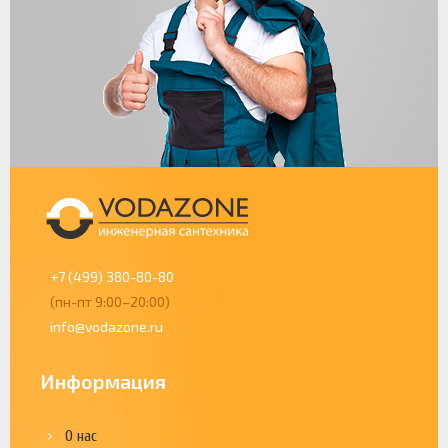
+7 (499) 380-80-80
(пн-пт 9:00–20:00)
info@vodazone.ru
Информация
О нас