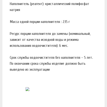
Наполнитель (реагент): кристаллический полифосфат
натрия
Масса одной порции наполнителя : 235 г
Ресурс порции наполнителя до замены (номинальный,
зависит от качества исходной воды и режима
использования водоочистителя): 6 мес.
Срок службы водоочистителя без наполнителя – 5 лет.
По окончании срока службы изделие должно быть
выведено из эксплуатации