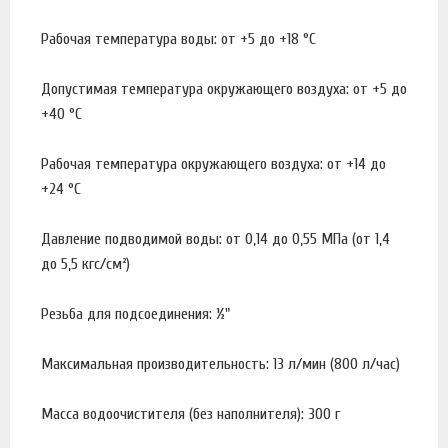
Рабочая температура воды: от +5 до +18 °С
Допустимая температура окружающего воздуха: от +5 до
+40 °С
Рабочая температура окружающего воздуха: от +14 до
+24 °С
Давление подводимой воды: от 0,14 до 0,55 МПа (от 1,4
до 5,5 кгс/см²)
Резьба для подсоединения: ½"
Максимальная производительность: 13 л/мин (800 л/час)
Масса водоочистителя (без наполнителя): 300 г