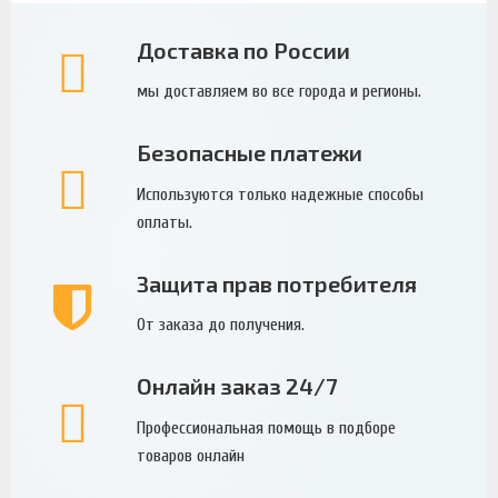
Доставка по России
мы доставляем во все города и регионы.
Безопасные платежи
Используются только надежные способы
оплаты.
Защита прав потребителя
От заказа до получения.
Онлайн заказ 24/7
Профессиональная помощь в подборе
товаров онлайн