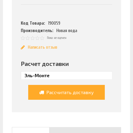
Код Товара:
190059
Производитель:
Новая вода
Пока не оценен
Написать отзыв
Расчет доставки
Рассчитать доставку