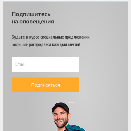
Подпишитесь
на оповещения
Будьте в курсе специальных предложений.
Большие распродажи каждый месяц!
Подписаться