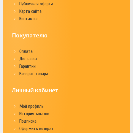
Публичная оферта
Карта сайта
Контакты
Покупателю
Оплата
Доставка
Гарантии
Возврат товара
Личный кабинет
Мой профиль
История заказов
Подписка
Оформить возврат