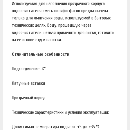
Используемая для наполнения прозрачного корпуса
водоочистителя смесь полифосфатов предназначена
только для умягчения воды, используемой в бытовых
технических целях. Воду, прошедшую через
водоочиститель, нельзя применять для питья, готовить
на ее основе еду и напитки.
Отличительные особенности:
Подсоединение: ½"
Латунные вставки
Прозрачный корпус
Технические характеристики и условия эксплуатации:
Допустимая температура воды: от +5 до +35 °С