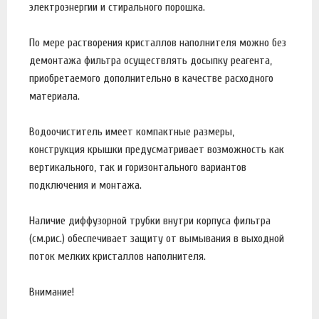
электроэнергии и стирального порошка.
По мере растворения кристаллов наполнителя можно без
демонтажа фильтра осуществлять досыпку реагента,
приобретаемого дополнительно в качестве расходного
материала.
Водоочиститель имеет компактные размеры,
конструкция крышки предусматривает возможность как
вертикального, так и горизонтального вариантов
подключения и монтажа.
Наличие диффузорной трубки внутри корпуса фильтра
(см.рис.) обеспечивает защиту от вымывания в выходной
поток мелких кристаллов наполнителя.
Внимание!