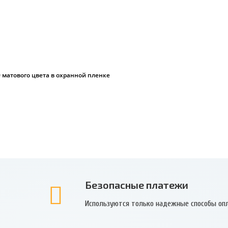
 матового цвета в охранной пленке
Безопасные платежи
Используются только надежные способы оп