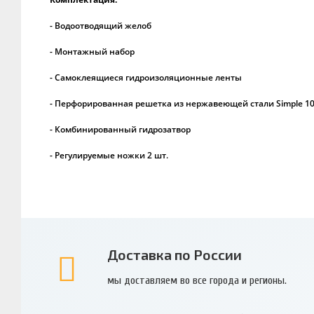
- Водоотводящий желоб
- Монтажный набор
- Самоклеящиеся гидроизоляционные ленты
- Перфорированная решетка из нержавеющей стали Simple 10
- Комбинированный гидрозатвор
- Регулируемые ножки 2 шт.
Доставка по России
мы доставляем во все города и регионы.