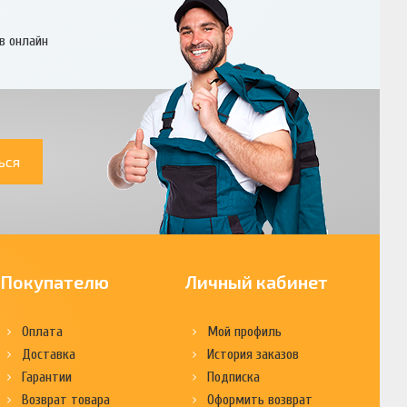
в онлайн
ься
Покупателю
Личный кабинет
Оплата
Мой профиль
Доставка
История заказов
Гарантии
Подписка
Возврат товара
Оформить возврат