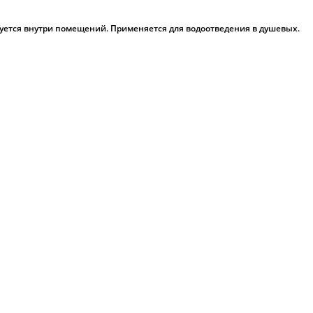
уется внутри помещений. Применяется для водоотведения в душевых.