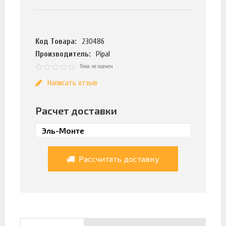
Код Товара:
230486
Производитель:
Pipal
Пока не оценен
Написать отзыв
Расчет доставки
Рассчитать доставку