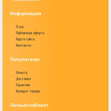
Информация
О нас
Публичная оферта
Карта сайта
Контакты
Покупателю
Оплата
Доставка
Гарантии
Возврат товара
Личный кабинет