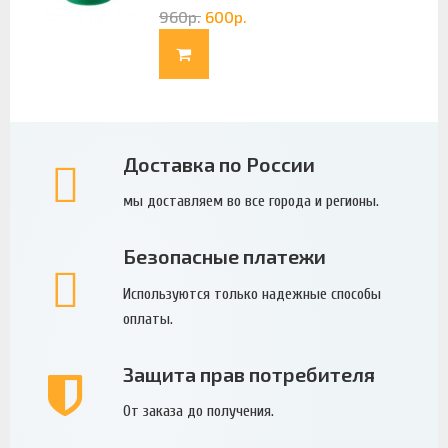
960
р.
600
р.
Доставка по России
мы доставляем во все города и регионы.
Безопасные платежи
Используются только надежные способы
оплаты.
Защита прав потребителя
От заказа до получения.