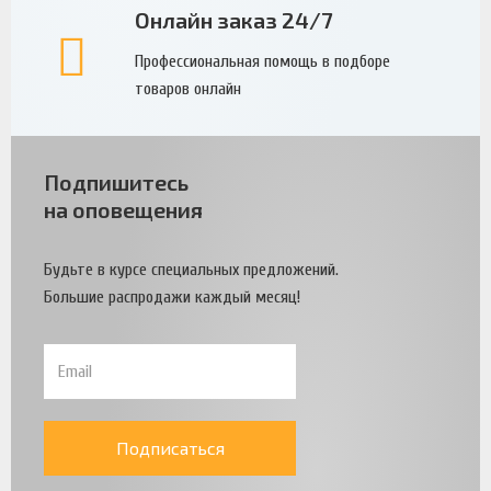
Онлайн заказ 24/7
Профессиональная помощь в подборе
товаров онлайн
Подпишитесь
на оповещения
Будьте в курсе специальных предложений.
Большие распродажи каждый месяц!
Подписаться