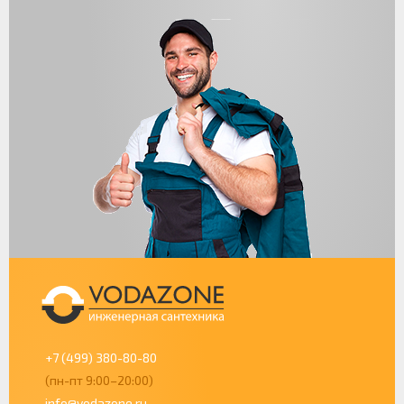
+7 (499) 380-80-80
(пн-пт 9:00–20:00)
info@vodazone.ru