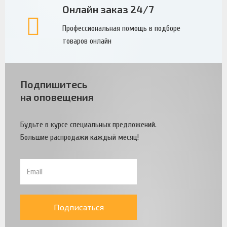
Онлайн заказ 24/7
Профессиональная помощь в подборе
товаров онлайн
Подпишитесь
на оповещения
Будьте в курсе специальных предложений.
Большие распродажи каждый месяц!
Подписаться