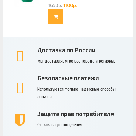
1650
р.
1100
р.
Доставка по России
мы доставляем во все города и регионы.
Безопасные платежи
Используются только надежные способы
оплаты.
Защита прав потребителя
От заказа до получения.