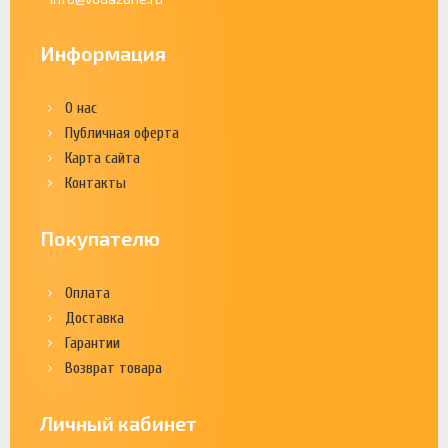
Информация
О нас
Публичная оферта
Карта сайта
Контакты
Покупателю
Оплата
Доставка
Гарантии
Возврат товара
Личный кабинет