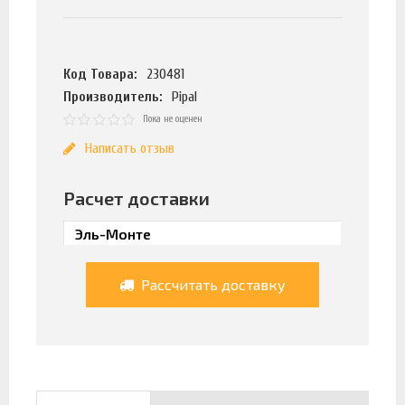
Код Товара:
230481
Производитель:
Pipal
Пока не оценен
Написать отзыв
Расчет доставки
Рассчитать доставку