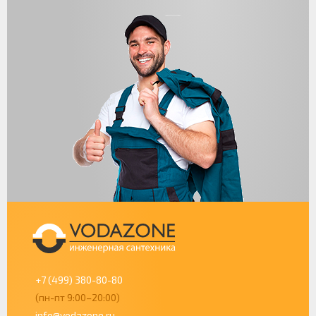
+7 (499) 380-80-80
(пн-пт 9:00–20:00)
info@vodazone.ru