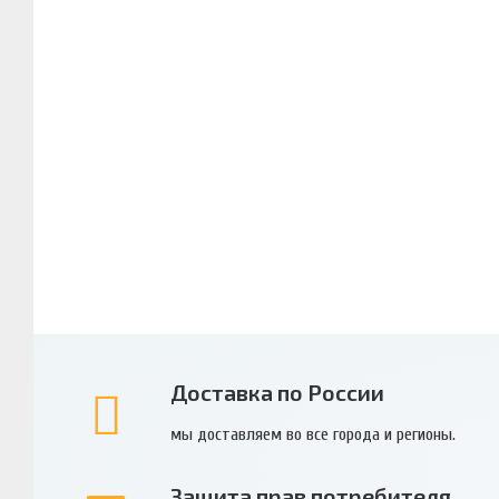
Доставка по России
мы доставляем во все города и регионы.
Защита прав потребителя