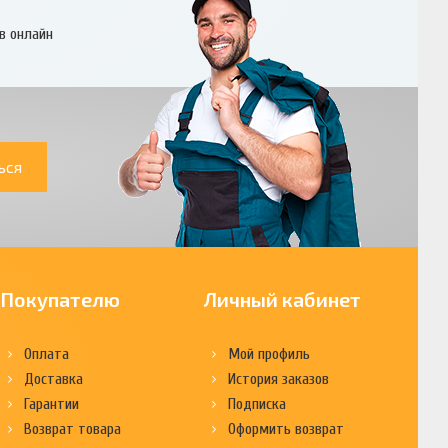
в онлайн
ься
Покупателю
Личный кабинет
Оплата
Мой профиль
Доставка
История заказов
Гарантии
Подписка
Возврат товара
Оформить возврат