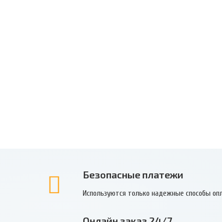
Безопасные платежи
Используются только надежные способы оп
Онлайн заказ 24/7