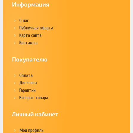
Информация
О нас
Публичная оферта
Карта сайта
Контакты
Покупателю
Оплата
Доставка
Гарантии
Возврат товара
Личный кабинет
Мой профиль