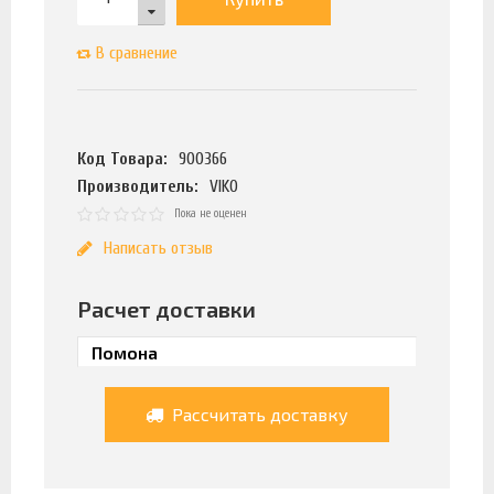
В сравнение
Код Товара:
900366
Производитель:
VIKO
Пока не оценен
Написать отзыв
Расчет доставки
Рассчитать доставку