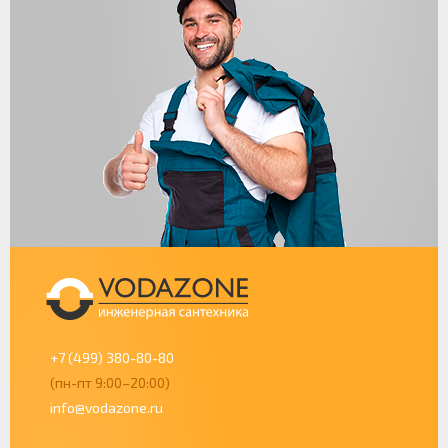
+7 (499) 380-80-80
(пн-пт 9:00–20:00)
info@vodazone.ru