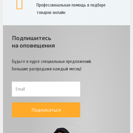
Профессиональная помощь в подборе
товаров онлайн
Подпишитесь
на оповещения
Будьте в курсе специальных предложений.
Большие распродажи каждый месяц!
Подписаться