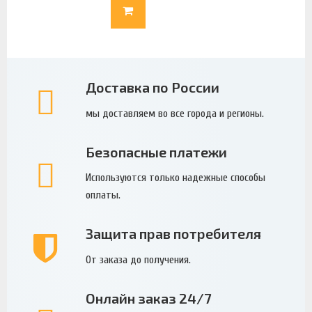
Доставка по России
мы доставляем во все города и регионы.
Безопасные платежи
Используются только надежные способы
оплаты.
Защита прав потребителя
От заказа до получения.
Онлайн заказ 24/7