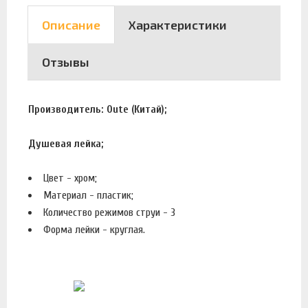
Описание
Характеристики
Отзывы
Производитель:
Oute (Китай);
Душевая лейка;
Цвет - хром;
Материал - пластик;
Количество режимов струи - 3
Форма лейки - круглая.