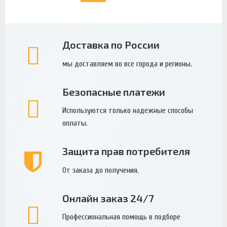
Доставка по России
мы доставляем во все города и регионы.
Безопасные платежи
Используются только надежные способы
оплаты.
Защита прав потребителя
От заказа до получения.
Онлайн заказ 24/7
Профессиональная помощь в подборе