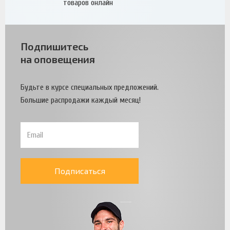
товаров онлайн
Подпишитесь
на оповещения
Будьте в курсе специальных предложений.
Большие распродажи каждый месяц!
Подписаться