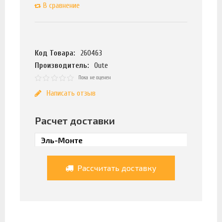
В сравнение
Код Товара:
260463
Производитель:
Oute
Пока не оценен
Написать отзыв
Расчет доставки
Рассчитать доставку