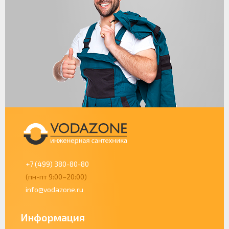
+7 (499) 380-80-80
(пн-пт 9:00–20:00)
info@vodazone.ru
Информация