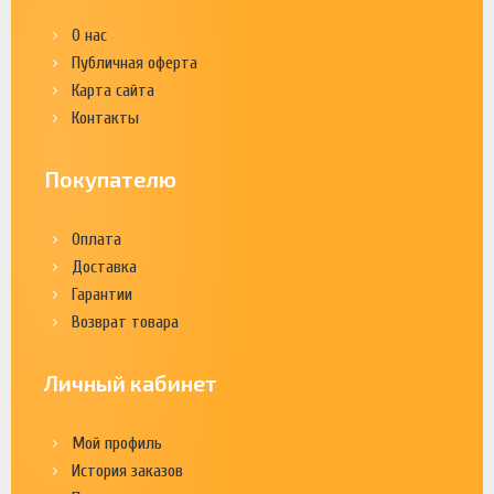
О нас
Публичная оферта
Карта сайта
Контакты
Покупателю
Оплата
Доставка
Гарантии
Возврат товара
Личный кабинет
Мой профиль
История заказов