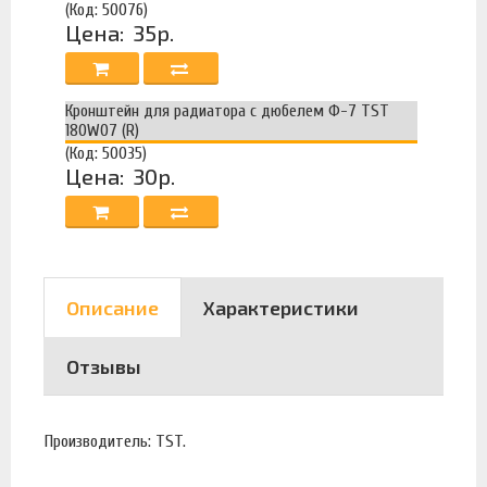
(Код: 50076)
Цена:
35р.
Кронштейн для радиатора с дюбелем Ф-7 TST
180W07 (R)
(Код: 50035)
Цена:
30р.
Описание
Характеристики
Отзывы
Производитель: TST.