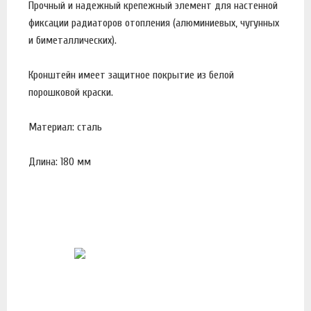
Прочный и надежный крепежный элемент для настенной
фиксации радиаторов отопления (алюминиевых, чугунных
и биметаллических).
Кронштейн имеет защитное покрытие из белой
порошковой краски.
Материал: сталь
Длина: 180 мм