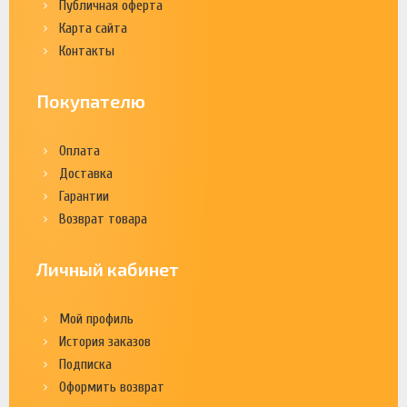
Публичная оферта
Карта сайта
Контакты
Покупателю
Оплата
Доставка
Гарантии
Возврат товара
Личный кабинет
Мой профиль
История заказов
Подписка
Оформить возврат