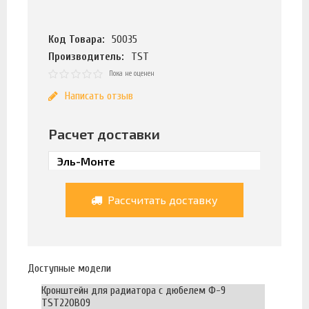
Код Товара:
50035
Производитель:
TST
Пока не оценен
Написать отзыв
Расчет доставки
Рассчитать доставку
Доступные модели
Кронштейн для радиатора с дюбелем Ф-9
TST220B09