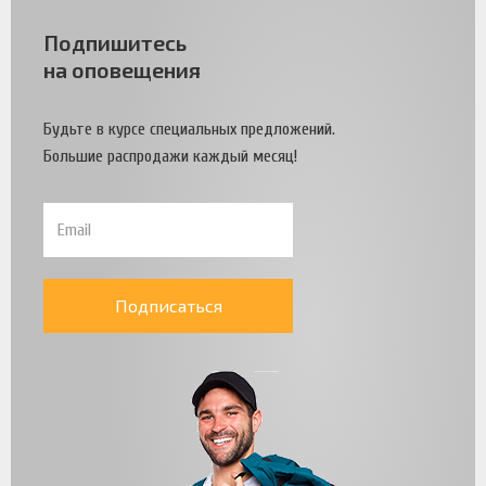
Подпишитесь
на оповещения
Будьте в курсе специальных предложений.
Большие распродажи каждый месяц!
Подписаться