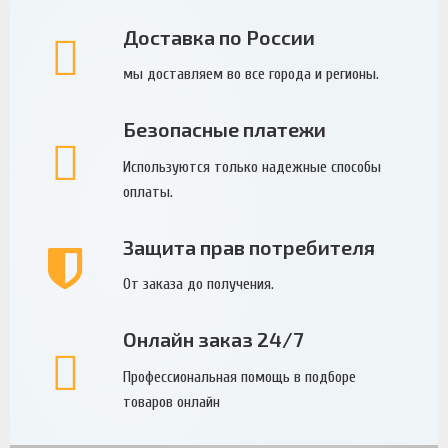
Доставка по России
мы доставляем во все города и регионы.
Безопасные платежи
Используются только надежные способы
оплаты.
Защита прав потребителя
От заказа до получения.
Онлайн заказ 24/7
Профессиональная помощь в подборе
товаров онлайн