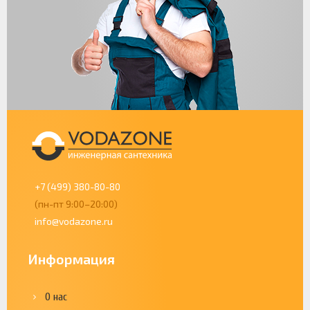
+7 (499) 380-80-80
(пн-пт 9:00–20:00)
info@vodazone.ru
Информация
О нас