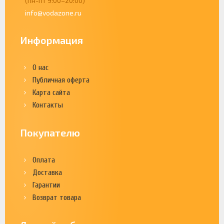
(пн-пт 9:00–20:00)
info@vodazone.ru
Информация
О нас
Публичная оферта
Карта сайта
Контакты
Покупателю
Оплата
Доставка
Гарантии
Возврат товара