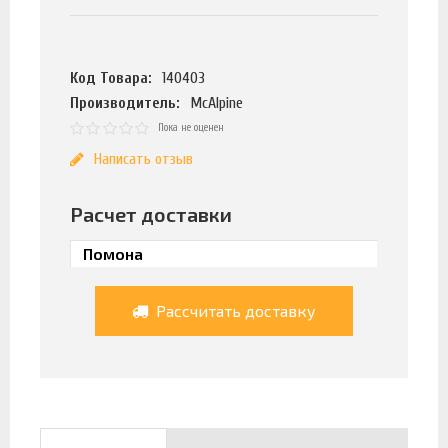
Код Товара:
140403
Производитель:
McAlpine
Пока не оценен
Написать отзыв
Расчет доставки
Рассчитать доставку