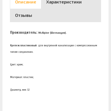
Описание
Характеристики
Отзывы
Производитель:
McAlpine (Шотландия).
Крепеж пластиковый
для внутренней канализации с компрессионным
типом соединения.
Цвет: хром;
Материал: пластик;
Диаметр, мм: 32