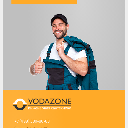
+7 (499) 380-80-80