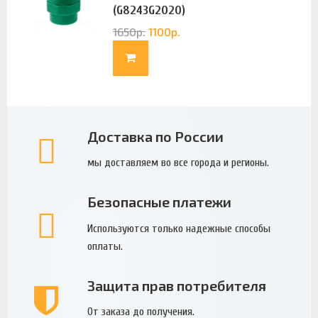
(G8243G2020)
1650
р.
1100
р.
Доставка по России
мы доставляем во все города и регионы.
Безопасные платежи
Используются только надежные способы
оплаты.
Защита прав потребителя
От заказа до получения.