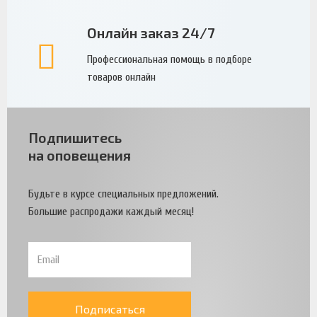
Онлайн заказ 24/7
Профессиональная помощь в подборе
товаров онлайн
Подпишитесь
на оповещения
Будьте в курсе специальных предложений.
Большие распродажи каждый месяц!
Подписаться