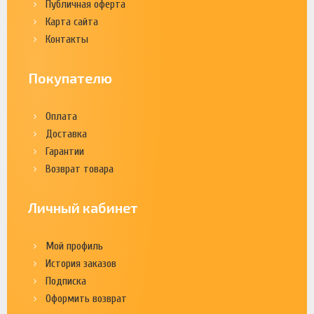
Публичная оферта
Карта сайта
Контакты
Покупателю
Оплата
Доставка
Гарантии
Возврат товара
Личный кабинет
Мой профиль
История заказов
Подписка
Оформить возврат