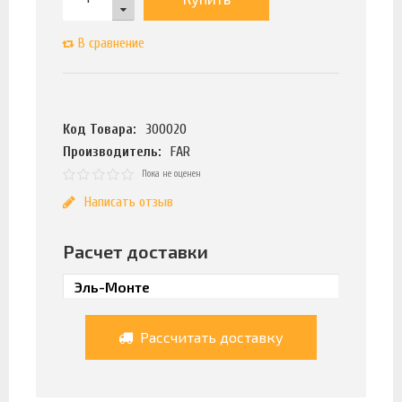
В сравнение
Код Товара:
300020
Производитель:
FAR
Пока не оценен
Написать отзыв
Расчет доставки
Рассчитать доставку