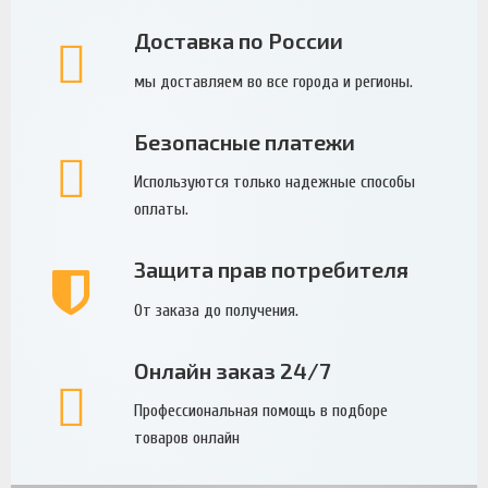
Доставка по России
мы доставляем во все города и регионы.
Безопасные платежи
Используются только надежные способы
оплаты.
Защита прав потребителя
От заказа до получения.
Онлайн заказ 24/7
Профессиональная помощь в подборе
товаров онлайн