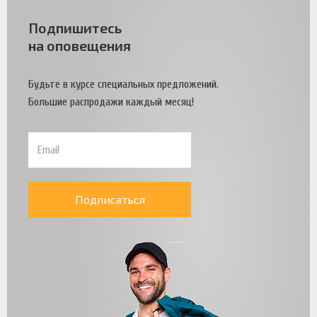
Подпишитесь
на оповещения
Будьте в курсе специальных предложений.
Большие распродажи каждый месяц!
Подписаться