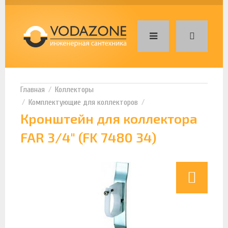
Коллекторы
Комплектующие для коллекторов
Кронштейн для коллектора
FAR 3/4" (FK 7480 34)