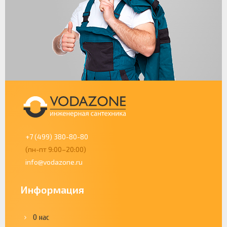
+7 (499) 380-80-80
(пн-пт 9:00–20:00)
info@vodazone.ru
Информация
О нас