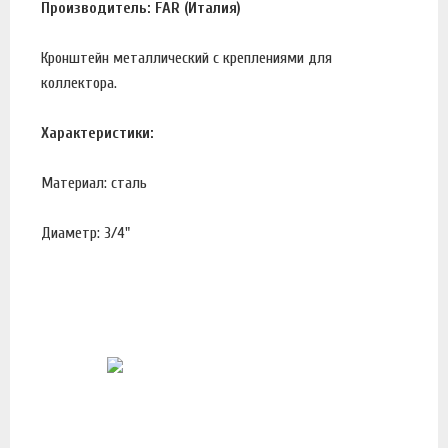
Производитель: FAR (Италия)
Кронштейн металлический с креплениями для
коллектора.
Характеристики:
Материал: сталь
Диаметр: 3/4"