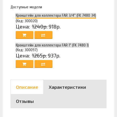
Доступные модели
Кронштейн для коллектора FAR 3/4" (FK 7480 34)
(Код: 300020)
Цена:
1240р.
918р.
Кронштейн для коллектора FAR 1" (FK 7480 1)
(Код: 300097)
Цена:
1265р.
937р.
Описание
Характеристики
Отзывы