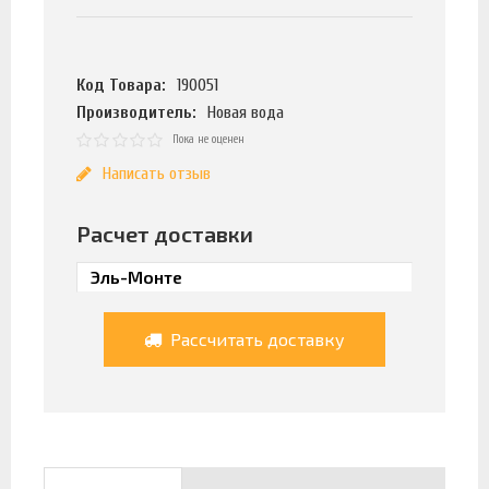
Код Товара:
190051
Производитель:
Новая вода
Пока не оценен
Написать отзыв
Расчет доставки
Рассчитать доставку