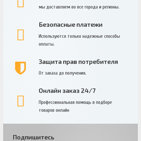
мы доставляем во все города и регионы.
Безопасные платежи
Используются только надежные способы
оплаты.
Защита прав потребителя
От заказа до получения.
Онлайн заказ 24/7
Профессиональная помощь в подборе
товаров онлайн
Подпишитесь