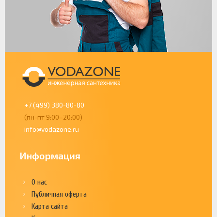
+7 (499) 380-80-80
(пн-пт 9:00–20:00)
info@vodazone.ru
Информация
О нас
Публичная оферта
Карта сайта