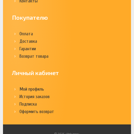
Контакты
Покупателю
Оплата
Доставка
Гарантии
Возврат товара
Личный кабинет
Мой профиль
История заказов
Подписка
Оформить возврат