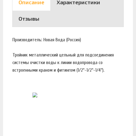
Описание
Характеристики
Отзывы
Производитель: Новая Вода (Россия)
Тройник металлический цельный для подсоединения
системы очистки воды к линии водопровода со
встроенными краном и фитингом (1/2"-1/2"-1/4").