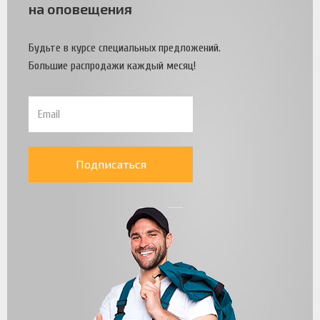
на оповещения
Будьте в курсе специальных предложений.
Большие распродажи каждый месяц!
Подписаться