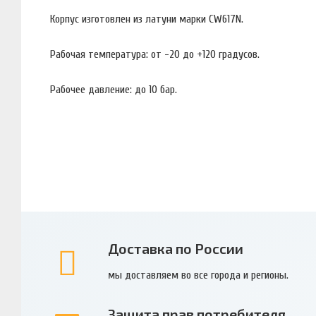
Корпус изготовлен из латуни марки CW617N.
Рабочая температура: от -20 до +120 градусов.
Рабочее давление: до 10 бар.
Доставка по России
мы доставляем во все города и регионы.
Защита прав потребителя