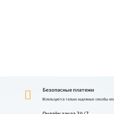
Безопасные платежи
Используются только надежные способы оп
Онлайн заказ 24/7