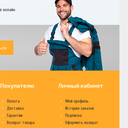
в онлайн
ься
Покупателю
Личный кабинет
Оплата
Мой профиль
Доставка
История заказов
Гарантии
Подписка
Возврат товара
Оформить возврат