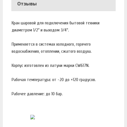
Отзывы
Кран шаровой для подключения бытовой техники
диаметром 1/2" и выходом 3/4".
Применяется в системах холодного, горячего
водоснабжения, отоплении, сжатого воздуха.
Корпус изготовлен из латуни марки CW617N.
Рабочая температура: от -20 до +120 градусов.
Рабочее давление: до 10 бар.