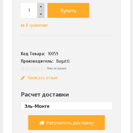
Купить
В сравнение
Код Товара:
10059
Производитель:
Bugatti
Пока не оценен
Написать отзыв
Расчет доставки
Рассчитать доставку