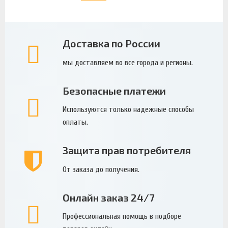
Доставка по России
мы доставляем во все города и регионы.
Безопасные платежи
Используются только надежные способы
оплаты.
Защита прав потребителя
От заказа до получения.
Онлайн заказ 24/7
Профессиональная помощь в подборе