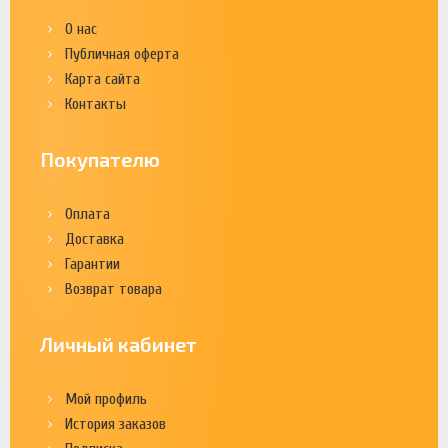
О нас
Публичная оферта
Карта сайта
Контакты
Покупателю
Оплата
Доставка
Гарантии
Возврат товара
Личный кабинет
Мой профиль
История заказов