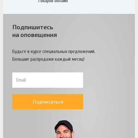
товаров онлайн
Подпишитесь
на оповещения
Будьте в курсе специальных предложений.
Большие распродажи каждый месяц!
Подписаться