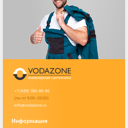
+7 (499) 380-80-80
(пн-пт 9:00–20:00)
info@vodazone.ru
Информация