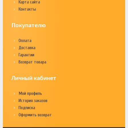
Карта сайта
Контакты
Покупателю
Оплата
Доставка
Гарантии
Возврат товара
Личный кабинет
Мой профиль
История заказов
Подписка
Оформить возврат