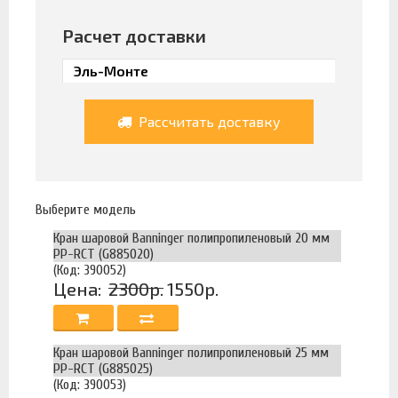
Расчет доставки
Рассчитать доставку
Выберите модель
Кран шаровой Banninger полипропиленовый 20 мм
PP-RCT (G885020)
(Код: 390052)
Цена:
2300р.
1550р.
Кран шаровой Banninger полипропиленовый 25 мм
PP-RCT (G885025)
(Код: 390053)