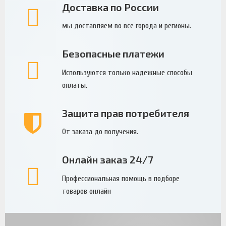
Доставка по России
мы доставляем во все города и регионы.
Безопасные платежи
Используются только надежные способы
оплаты.
Защита прав потребителя
От заказа до получения.
Онлайн заказ 24/7
Профессиональная помощь в подборе
товаров онлайн