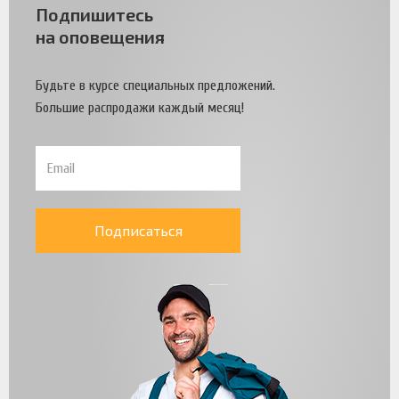
Подпишитесь
на оповещения
Будьте в курсе специальных предложений.
Большие распродажи каждый месяц!
Подписаться