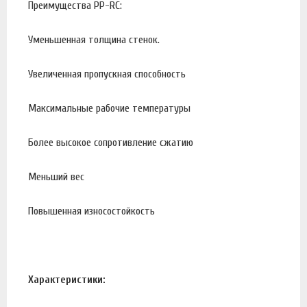
Преимущества PP-RC:
Уменьшенная толщина стенок.
Увеличенная пропускная способность
Максимальные рабочие температуры
Более высокое сопротивление сжатию
Меньший вес
Повышенная износостойкость
Характеристики: