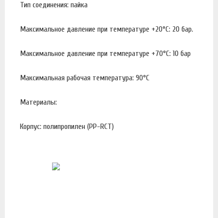
Тип соединения: пайка
Максимальное давление при температуре +20°С: 20 бар.
Максимальное давление при температуре +70°С: 10 бар
Максимальная рабочая температура: 90°С
Материалы:
Корпус: полипропилен (PP-RCT)