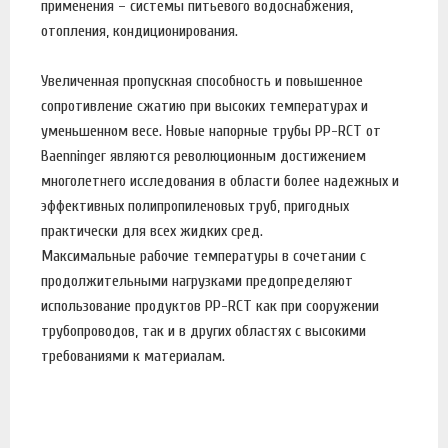
применения – системы питьевого водоснабжения,
отопления, кондиционирования.
Увеличенная пропускная способность и повышенное
сопротивление сжатию при высоких температурах и
уменьшенном весе. Новые напорные трубы PP-RCT от
Baenninger являются революционным достижением
многолетнего исследования в области более надежных и
эффективных полипропиленовых труб, пригодных
практически для всех жидких сред.
Максимальные рабочие температуры в сочетании с
продолжительными нагрузками предопределяют
использование продуктов PP-RCT как при сооружении
трубопроводов, так и в других областях с высокими
требованиями к материалам.