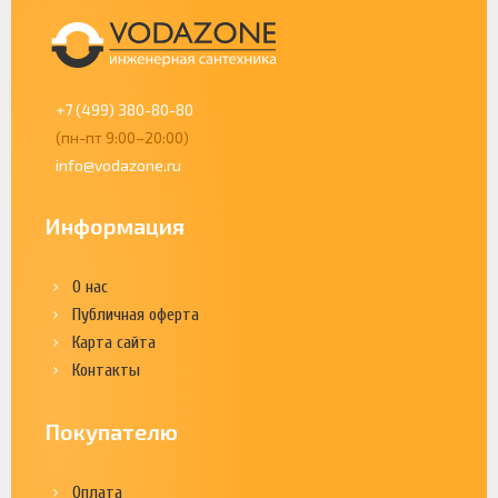
+7 (499) 380-80-80
(пн-пт 9:00–20:00)
info@vodazone.ru
Информация
О нас
Публичная оферта
Карта сайта
Контакты
Покупателю
Оплата