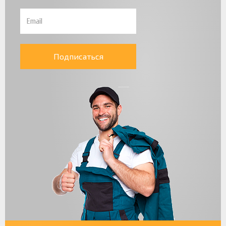
Подписаться