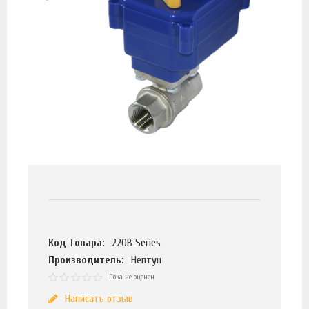
Код Товара:
220В Series
Производитель:
Нептун
Пока не оценен
Написать отзыв