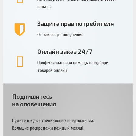
оплаты.
Защита прав потребителя
От заказа до получения.
Онлайн заказ 24/7
Профессиональная помощь в подборе
товаров онлайн
Подпишитесь
на оповещения
Будьте в курсе специальных предложений.
Большие распродажи каждый месяц!