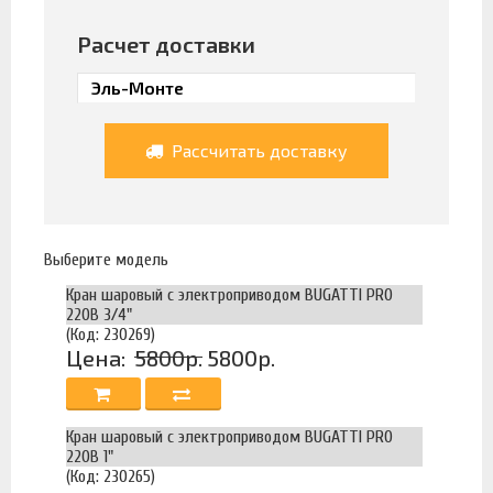
Расчет доставки
Рассчитать доставку
Выберите модель
Кран шаровый с электроприводом BUGATTI PRO
220В 3/4"
(Код: 230269)
Цена:
5800р.
5800р.
Кран шаровый с электроприводом BUGATTI PRO
220В 1"
(Код: 230265)