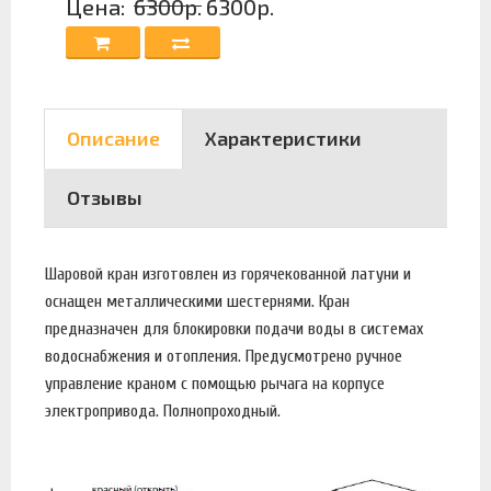
Цена:
6300р.
6300р.
Описание
Характеристики
Отзывы
Шаровой кран изготовлен из горячекованной латуни и
оснащен металлическими шестернями. Кран
предназначен для блокировки подачи воды в системах
водоснабжения и отопления. Предусмотрено ручное
управление краном с помощью рычага на корпусе
электропривода. Полнопроходный.