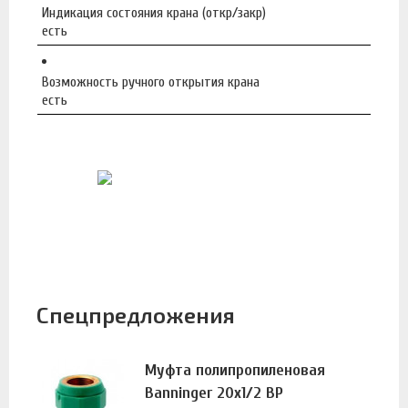
Индикация состояния крана (откр/закр)
есть
Возможность ручного открытия крана
есть
Спецпредложения
Муфта полипропиленовая
Banninger 20х1/2 ВР