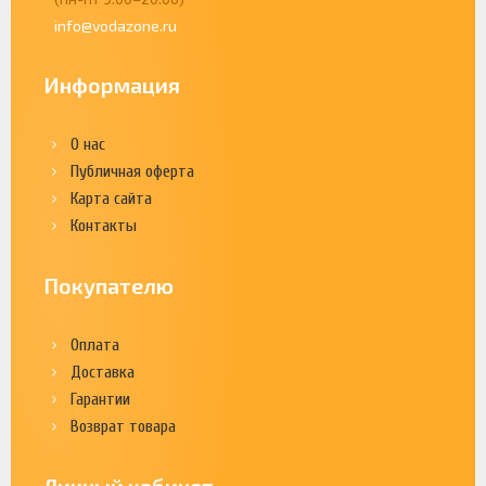
info@vodazone.ru
Информация
О нас
Публичная оферта
Карта сайта
Контакты
Покупателю
Оплата
Доставка
Гарантии
Возврат товара
Личный кабинет