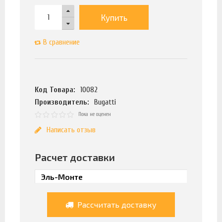
Купить
В сравнение
Код Товара:
10082
Производитель:
Bugatti
Пока не оценен
Написать отзыв
Расчет доставки
Рассчитать доставку