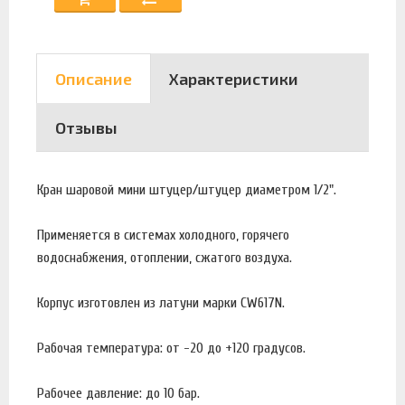
Описание
Характеристики
Отзывы
Кран шаровой мини штуцер/штуцер диаметром 1/2".
Применяется в системах холодного, горячего
водоснабжения, отоплении, сжатого воздуха.
Корпус изготовлен из латуни марки CW617N.
Рабочая температура: от -20 до +120 градусов.
Рабочее давление: до 10 бар.