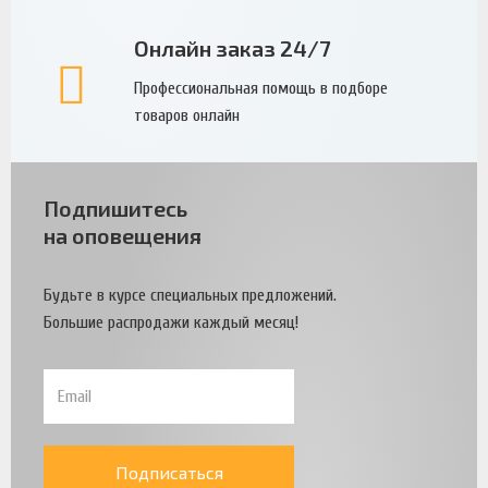
Онлайн заказ 24/7
Профессиональная помощь в подборе
товаров онлайн
Подпишитесь
на оповещения
Будьте в курсе специальных предложений.
Большие распродажи каждый месяц!
Подписаться