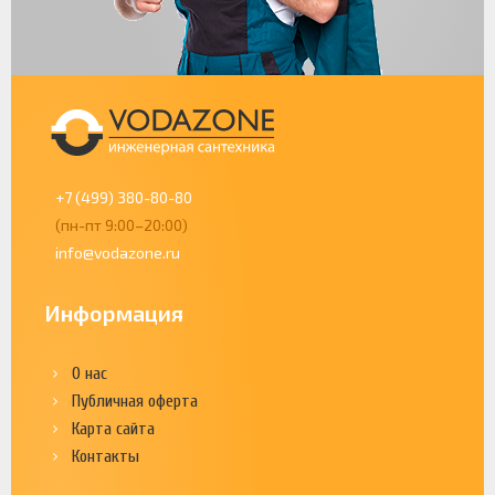
+7 (499) 380-80-80
(пн-пт 9:00–20:00)
info@vodazone.ru
Информация
О нас
Публичная оферта
Карта сайта
Контакты