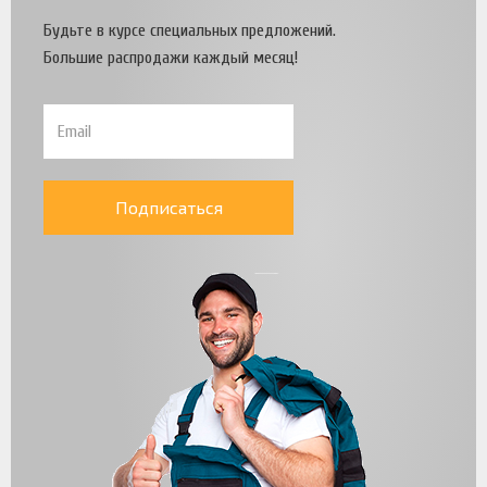
Будьте в курсе специальных предложений.
Большие распродажи каждый месяц!
Подписаться