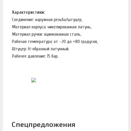
Характеристики:
Соединение: наружная резьба/штуцер,
Материал корпуса: никелированная латунь,
Материал ручки: оцинкованная сталь,
Рабочая температура: от -20 до +80 градусов,
Штуцер: H-образный латунный.
Рабочее давление: 15 бар.
Спецпредложения