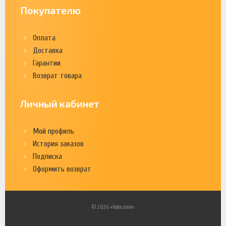
Покупателю
Оплата
Доставка
Гарантии
Возврат товара
Личный кабинет
Мой профиль
История заказов
Подписка
Оформить возврат
© 2026 «Vodazone»