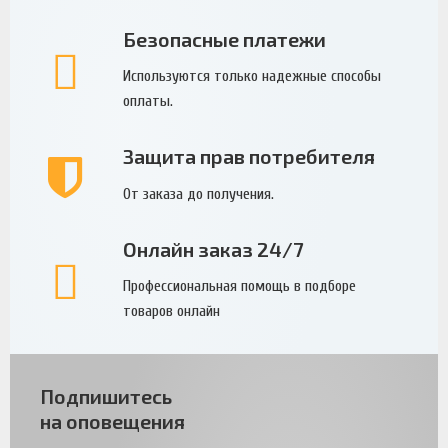
Безопасные платежи
Используются только надежные способы
оплаты.
Защита прав потребителя
От заказа до получения.
Онлайн заказ 24/7
Профессиональная помощь в подборе
товаров онлайн
Подпишитесь
на оповещения