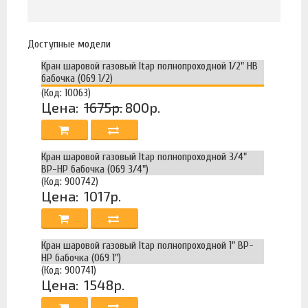
Доступные модели
Кран шаровой газовый Itap полнопроходной 1/2" НВ
бабочка (069 1/2)
(Код: 10063)
Цена:
1675р.
800р.
Кран шаровой газовый Itap полнопроходной 3/4"
ВР-НР бабочка (069 3/4")
(Код: 900742)
Цена:
1017р.
Кран шаровой газовый Itap полнопроходной 1" ВР-
НР бабочка (069 1")
(Код: 900741)
Цена:
1548р.