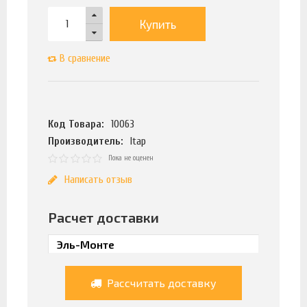
Купить
В сравнение
Код Товара:
10063
Производитель:
Itap
Пока не оценен
Написать отзыв
Расчет доставки
Рассчитать доставку