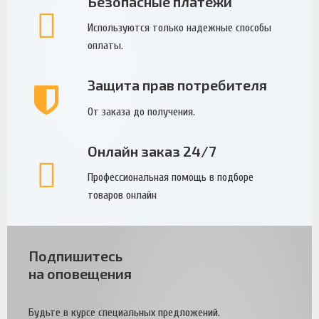
Безопасные платежи
Используются только надежные способы
оплаты.
Защита прав потребителя
От заказа до получения.
Онлайн заказ 24/7
Профессиональная помощь в подборе
товаров онлайн
Подпишитесь
на оповещения
Будьте в курсе специальных предложений.