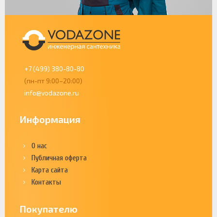
+7 (499) 380-80-80
(пн-пт 9:00–20:00)
info@vodazone.ru
Информация
О нас
Публичная оферта
Карта сайта
Контакты
Покупателю