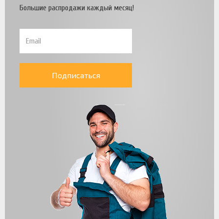
Большие распродажи каждый месяц!
Подписаться