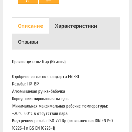
Описание
Характеристики
Отзывы
Производитель: Itap (Италия)
Одобрено согласно стандарта EN 331
Резьбы: НР-ВР
Алюминиевая ручка-бабочка
Корпус никелированная латунь
Минимальная максимальная рабочие температуры:
-20°C, 60°C в отсутствии пара.
Внутренняя резьба: ISO 7/1 Rp (эквивалентно DIN EN ISO
10226-1 и BS EN 10226-1)