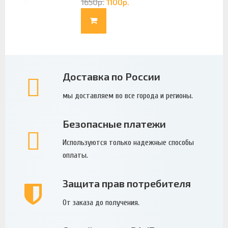
1650
р.
1100
р.
Доставка по России
мы доставляем во все города и регионы.
Безопасные платежи
Используются только надежные способы
оплаты.
Защита прав потребителя
От заказа до получения.