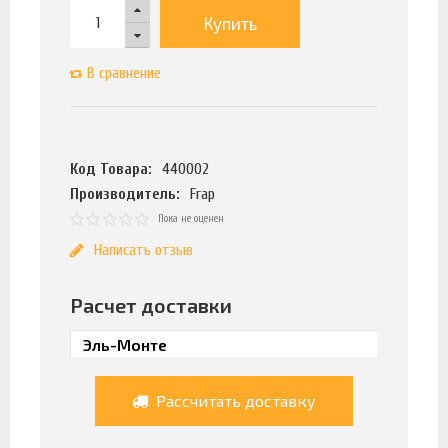
Купить
В сравнение
Код Товара:
440002
Производитель:
Frap
Пока не оценен
Написать отзыв
Расчет доставки
Рассчитать доставку