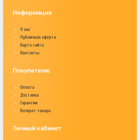
Информация
О нас
Публичная оферта
Карта сайта
Контакты
Покупателю
Оплата
Доставка
Гарантии
Возврат товара
Личный кабинет