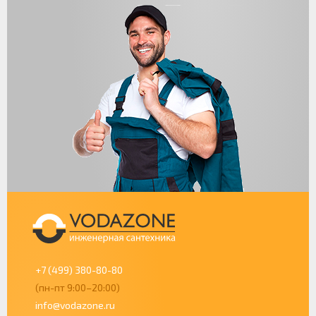
+7 (499) 380-80-80
(пн-пт 9:00–20:00)
info@vodazone.ru