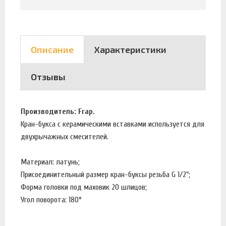
Описание
Характеристики
Отзывы
Производитель: Frap.
Кран-букса с керамическими вставками используется для
двухрычажных смесителей.
Материал: латунь;
Присоединительный размер кран-буксы резьба G 1/2";
Форма головки под маховик 20 шлицов;
Угол поворота: 180°