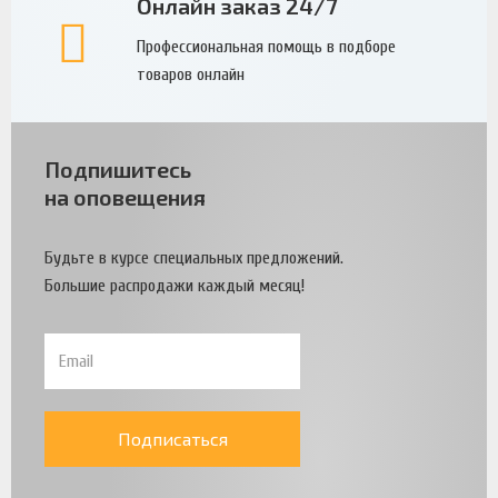
Онлайн заказ 24/7
Профессиональная помощь в подборе
товаров онлайн
Подпишитесь
на оповещения
Будьте в курсе специальных предложений.
Большие распродажи каждый месяц!
Подписаться