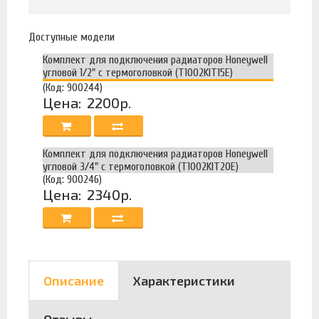
Доступные модели
Комплект для подключения радиаторов Honeywell
угловой 1/2" с термоголовкой (T1002KIT15E)
(Код: 900244)
Цена:
2200р.
Комплект для подключения радиаторов Honeywell
угловой 3/4" с термоголовкой (T1002KIT20E)
(Код: 900246)
Цена:
2340р.
Описание
Характеристики
Отзывы