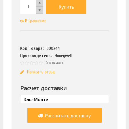
Купить
В сравнение
Код Товара:
900244
Производитель:
Honeywell
Пока не оценен
Написать отзыв
Расчет доставки
Рассчитать доставку