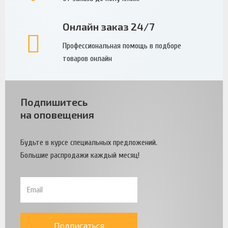
Онлайн заказ 24/7
Профессиональная помощь в подборе
товаров онлайн
Подпишитесь
на оповещения
Будьте в курсе специальных предложений.
Большие распродажи каждый месяц!
Подписаться