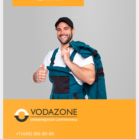
+7 (499) 380-80-80