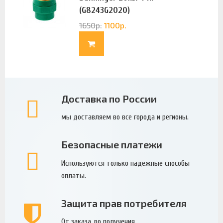
(G8243G2020)
1650
р.
1100
р.
Доставка по России
мы доставляем во все города и регионы.
Безопасные платежи
Используются только надежные способы
оплаты.
Защита прав потребителя
От заказа до получения.