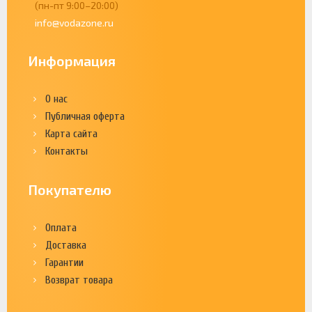
(пн-пт 9:00–20:00)
info@vodazone.ru
Информация
О нас
Публичная оферта
Карта сайта
Контакты
Покупателю
Оплата
Доставка
Гарантии
Возврат товара