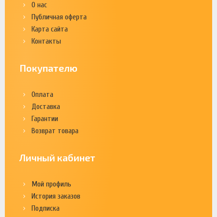
О нас
Публичная оферта
Карта сайта
Контакты
Покупателю
Оплата
Доставка
Гарантии
Возврат товара
Личный кабинет
Мой профиль
История заказов
Подписка