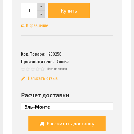
Купить
В сравнение
Код Товара:
230258
Производитель:
Comisa
Пока не оценен
Написать отзыв
Расчет доставки
Рассчитать доставку