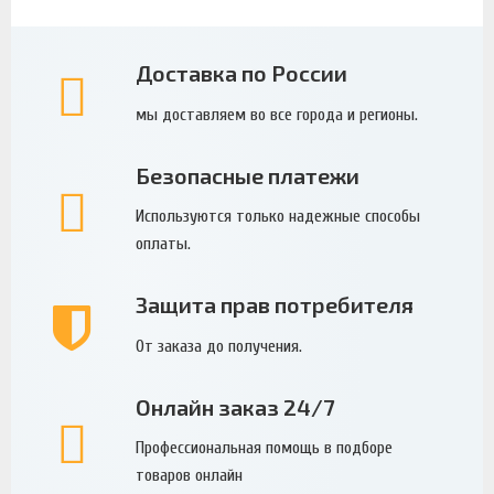
Доставка по России
мы доставляем во все города и регионы.
Безопасные платежи
Используются только надежные способы
оплаты.
Защита прав потребителя
От заказа до получения.
Онлайн заказ 24/7
Профессиональная помощь в подборе
товаров онлайн