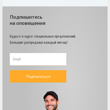
Подпишитесь
на оповещения
Будьте в курсе специальных предложений.
Большие распродажи каждый месяц!
Подписаться