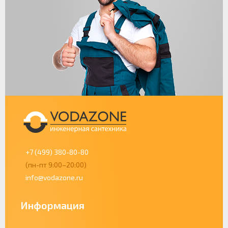
+7 (499) 380-80-80
(пн-пт 9:00–20:00)
info@vodazone.ru
Информация