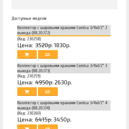
Доступные модели
Коллектор с шаровыми кранами Comisa 3/4х1/2" 2
выхода (88.20.172)
(Код: 230258)
Цена:
3520р.
1830р.
Коллектор с шаровыми кранами Comisa 3/4х1/2" 3
выхода (88.20.173)
(Код: 230259)
Цена:
4950р.
2630р.
Коллектор с шаровыми кранами Comisa 3/4х1/2" 4
выхода (88.20.174)
(Код: 230260)
Цена:
6415р.
3450р.