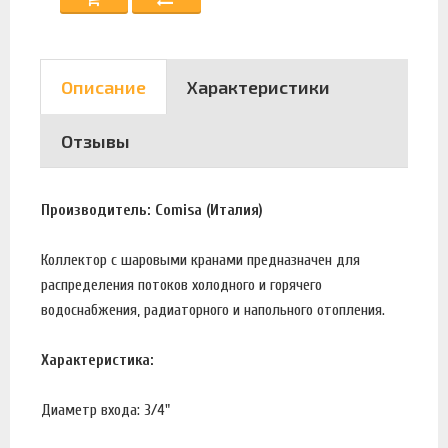
Описание
Характеристики
Отзывы
Производитель: Comisa (Италия)
Коллектор с шаровыми кранами предназначен для
распределения потоков холодного и горячего
водоснабжения, радиаторного и напольного отопления.
Характеристика:
Диаметр входа: 3/4"