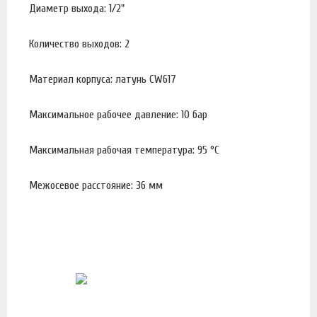
Диаметр выхода: 1/2"
Количество выходов: 2
Материал корпуса: латунь CW617
Максимальное рабочее давление: 10 бар
Максимальная рабочая температура: 95 °С
Межосевое расстояние: 36 мм