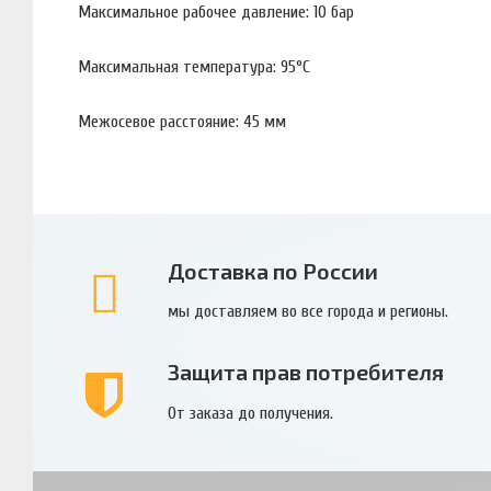
Максимальное рабочее давление: 10 бар
Максимальная температура: 95°С
Межосевое расстояние: 45 мм
Доставка по России
мы доставляем во все города и регионы.
Защита прав потребителя
От заказа до получения.