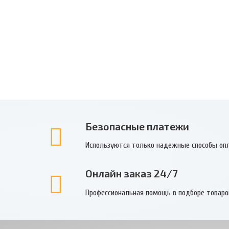
Безопасные платежи
Используются только надежные способы оп
Онлайн заказ 24/7
Профессиональная помощь в подборе товаро