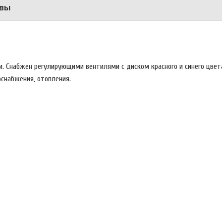
вы
. Снабжен регулирующими вентилями с диском красного и синего цвет
оснабжения, отопления.