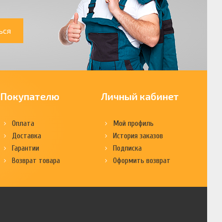
ься
Покупателю
Личный кабинет
Оплата
Мой профиль
Доставка
История заказов
Гарантии
Подписка
Возврат товара
Оформить возврат