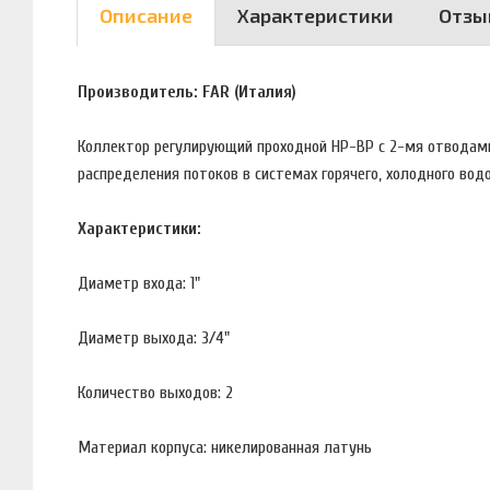
Описание
Характеристики
Отзы
Производитель: FAR (Италия)
Коллектор регулирующий проходной НР-ВР с 2-мя отводами
распределения потоков в системах горячего, холодного вод
Характеристики:
Диаметр входа: 1"
Диаметр выхода: 3/4"
Количество выходов: 2
Материал корпуса: никелированная латунь