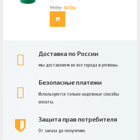
960
р.
600
р.
Доставка по России
мы доставляем во все города и регионы.
Безопасные платежи
Используются только надежные способы
оплаты.
Защита прав потребителя
От заказа до получения.