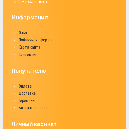
info@vodazone.ru
Информация
О нас
Публичная оферта
Карта сайта
Контакты
Покупателю
Оплата
Доставка
Гарантии
Возврат товара
Личный кабинет