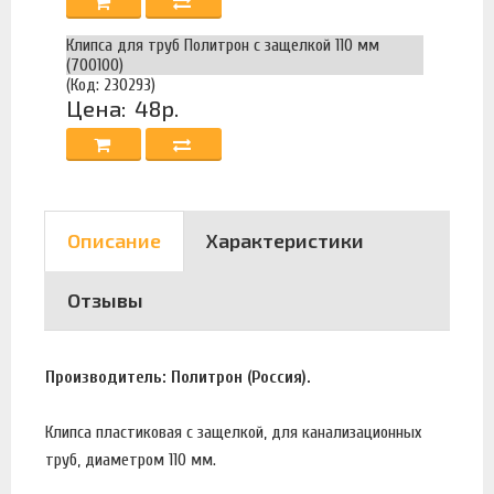
Клипса для труб Политрон с защелкой 110 мм
(700100)
(Код: 230293)
Цена:
48р.
Описание
Характеристики
Отзывы
Производитель: Политрон (Россия).
Клипса пластиковая с защелкой, для канализационных
труб, диаметром 110 мм.