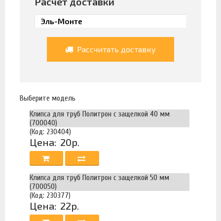
Расчет доставки
Рассчитать доставку
Выберите модель
Клипса для труб Политрон с защелкой 40 мм
(700040)
(Код: 230404)
Цена:
20р.
Клипса для труб Политрон с защелкой 50 мм
(700050)
(Код: 230377)
Цена:
22р.