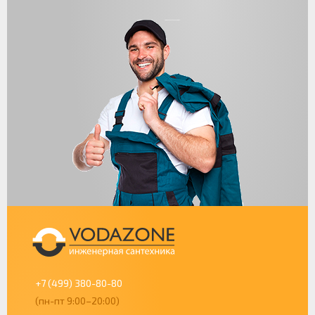
+7 (499) 380-80-80
(пн-пт 9:00–20:00)