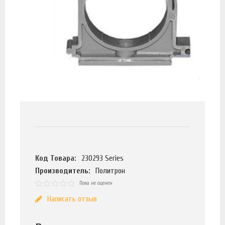
Код Товара:
230293 Series
Производитель:
Политрон
Пока не оценен
Написать отзыв