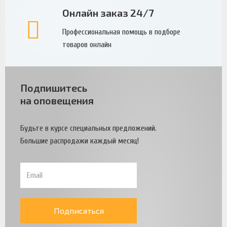
Онлайн заказ 24/7
Профессиональная помощь в подборе
товаров онлайн
Подпишитесь
на оповещения
Будьте в курсе специальных предложений.
Большие распродажи каждый месяц!
Подписаться