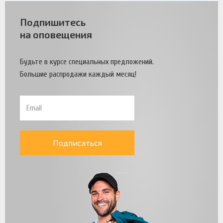
Подпишитесь
на оповещения
Будьте в курсе специальных предложений.
Большие распродажи каждый месяц!
Подписаться