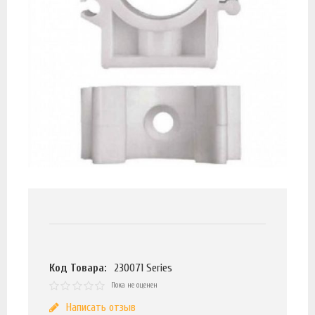
Код Товара:
230071 Series
Пока не оценен
Написать отзыв