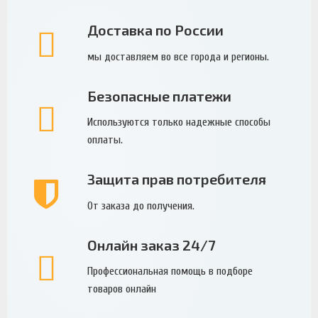
Доставка по России
мы доставляем во все города и регионы.
Безопасные платежи
Используются только надежные способы
оплаты.
Защита прав потребителя
От заказа до получения.
Онлайн заказ 24/7
Профессиональная помощь в подборе
товаров онлайн