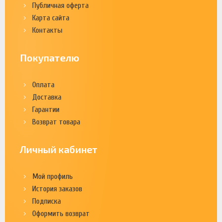
Публичная оферта
Карта сайта
Контакты
Покупателю
Оплата
Доставка
Гарантии
Возврат товара
Личный кабинет
Мой профиль
История заказов
Подписка
Оформить возврат