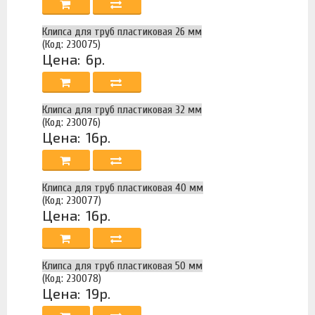
Клипса для труб пластиковая 26 мм
(Код: 230075)
Цена:
6р.
Клипса для труб пластиковая 32 мм
(Код: 230076)
Цена:
16р.
Клипса для труб пластиковая 40 мм
(Код: 230077)
Цена:
16р.
Клипса для труб пластиковая 50 мм
(Код: 230078)
Цена:
19р.