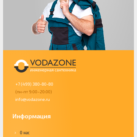
+7 (499) 380-80-80
(пн-пт 9:00–20:00)
info@vodazone.ru
Информация
О нас