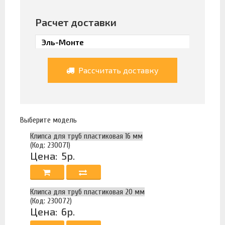
Расчет доставки
Рассчитать доставку
Выберите модель
Клипса для труб пластиковая 16 мм
(Код: 230071)
Цена:
5р.
Клипса для труб пластиковая 20 мм
(Код: 230072)
Цена:
6р.