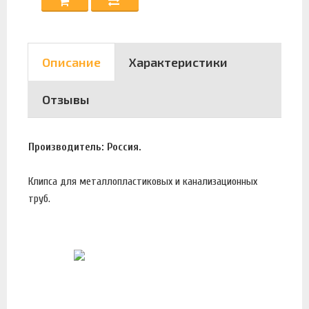
Описание
Характеристики
Отзывы
Производитель: Россия.
Клипса для металлопластиковых и канализационных
труб.