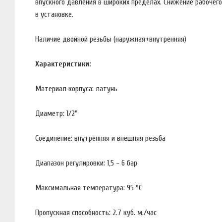
впускного давления в широких пределах. Снижение рабоче
в установке.
Наличие двойной резьбы (наружная+внутренняя)
Характеристики:
Материал корпуса: латунь
Диаметр: 1/2"
Соединение: внутренняя и внешняя резьба
Диапазон регулировки: 1,5 - 6 бар
Максимальная температура: 95 °С
Пропускная способность: 2.7 куб. м./час