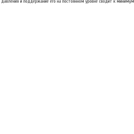
го давления и поддержание его на постоянном уровне сводит к миниму