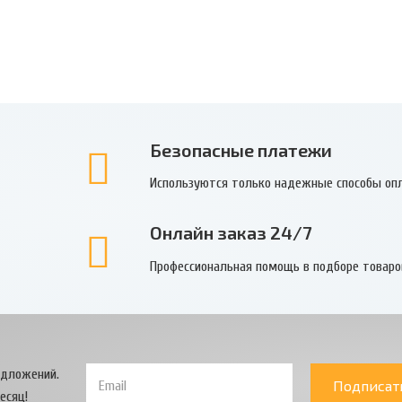
Безопасные платежи
Используются только надежные способы оп
Онлайн заказ 24/7
Профессиональная помощь в подборе товаро
едложений.
Подписат
есяц!