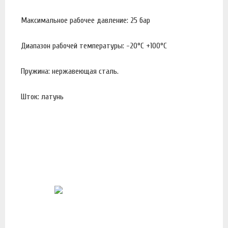
Максимальное рабочее давление: 25 бар
Диапазон рабочей температуры: -20°С +100°С
Пружина: нержавеющая сталь.
Шток: латунь