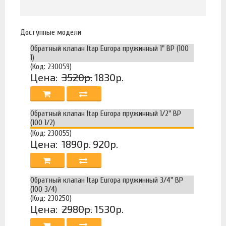
Доступные модели
Обратный клапан Itap Europa пружинный 1" ВР (100
1)
(Код: 230059)
Цена:
3520р.
1830р.
Обратный клапан Itap Europa пружинный 1/2" ВР
(100 1/2)
(Код: 230055)
Цена:
1890р.
920р.
Обратный клапан Itap Europa пружинный 3/4" ВР
(100 3/4)
(Код: 230250)
Цена:
2980р.
1530р.