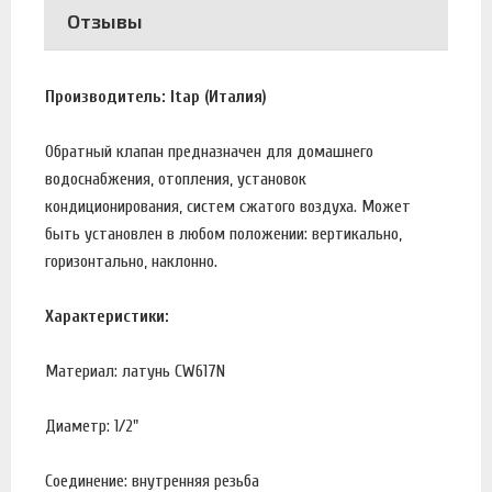
Отзывы
Производитель: Itap (Италия)
Обратный клапан предназначен для домашнего
водоснабжения, отопления, установок
кондиционирования, систем сжатого воздуха. Может
быть установлен в любом положении: вертикально,
горизонтально, наклонно.
Характеристики:
Материал: латунь CW617N
Диаметр: 1/2"
Соединение: внутренняя резьба