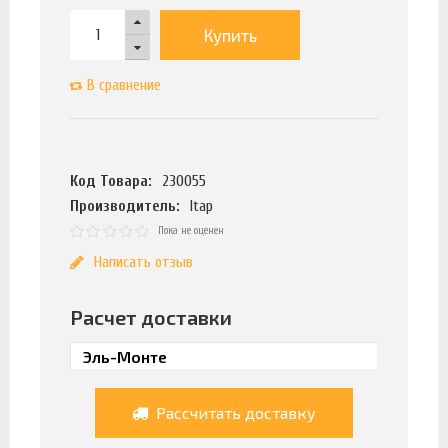
Купить
В сравнение
Код Товара:
230055
Производитель:
Itap
Пока не оценен
Написать отзыв
Расчет доставки
Рассчитать доставку