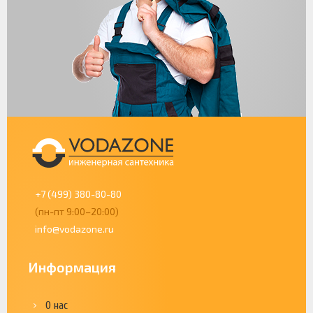
+7 (499) 380-80-80
(пн-пт 9:00–20:00)
info@vodazone.ru
Информация
О нас