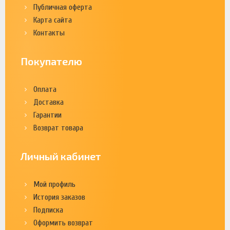
Публичная оферта
Карта сайта
Контакты
Покупателю
Оплата
Доставка
Гарантии
Возврат товара
Личный кабинет
Мой профиль
История заказов
Подписка
Оформить возврат