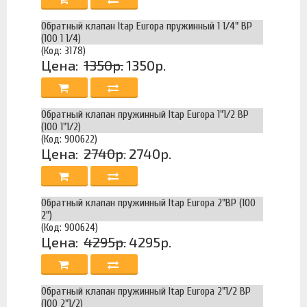
Обратный клапан Itap Europa пружинный 1 1/4" ВР
(100 1 1/4)
(Код: 3178)
Цена:
1350р.
1350р.
Обратный клапан пружинный Itap Europa 1"1/2 ВР
(100 1"1/2)
(Код: 900622)
Цена:
2740р.
2740р.
Обратный клапан пружинный Itap Europa 2"ВР (100
2")
(Код: 900624)
Цена:
4295р.
4295р.
Обратный клапан пружинный Itap Europa 2"1/2 ВР
(100 2"1/2)