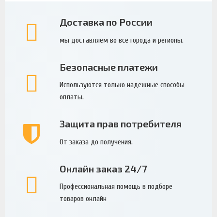
Доставка по России
мы доставляем во все города и регионы.
Безопасные платежи
Используются только надежные способы
оплаты.
Защита прав потребителя
От заказа до получения.
Онлайн заказ 24/7
Профессиональная помощь в подборе
товаров онлайн