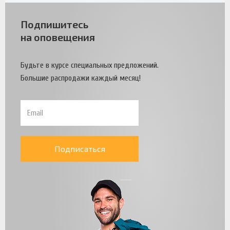
Подпишитесь
на оповещения
Будьте в курсе специальных предложений.
Большие распродажи каждый месяц!
Подписаться