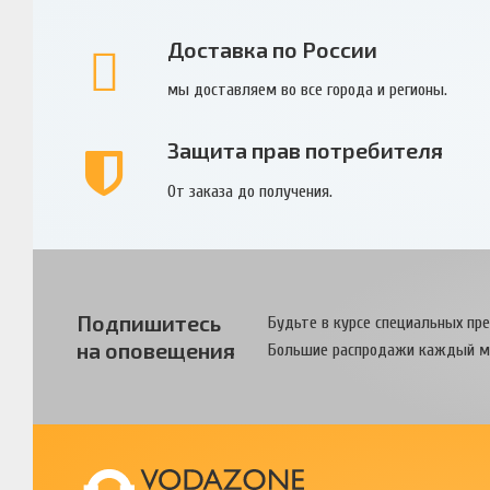
Доставка по России
мы доставляем во все города и регионы.
Защита прав потребителя
От заказа до получения.
Подпишитесь
Будьте в курсе специальных пр
на оповещения
Большие распродажи каждый м