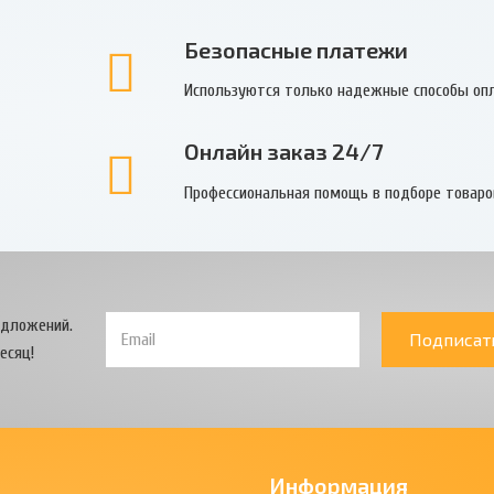
Безопасные платежи
Используются только надежные способы оп
Онлайн заказ 24/7
Профессиональная помощь в подборе товаро
едложений.
Подписат
есяц!
Информация