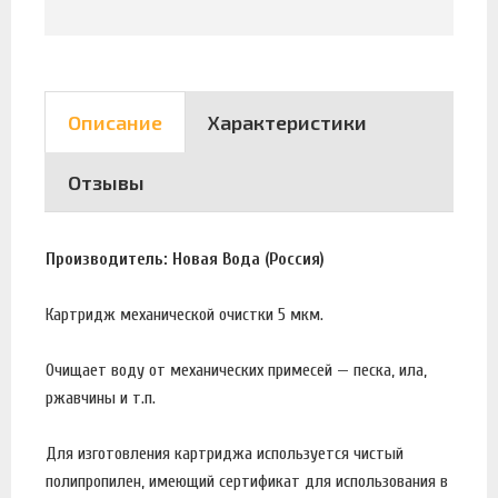
Описание
Характеристики
Отзывы
Производитель: Новая Вода (Россия)
Картридж механической очистки 5 мкм.
Очищает воду от механических примесей — песка, ила,
ржавчины и т.п.
Для изготовления картриджа используется чистый
полипропилен, имеющий сертификат для использования в