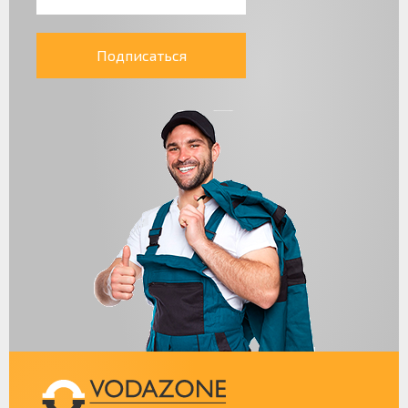
Подписаться