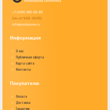
+7 (499) 380-80-80
(пн-пт 9:00–20:00)
info@vodazone.ru
Информация
О нас
Публичная оферта
Карта сайта
Контакты
Покупателю
Оплата
Доставка
Гарантии