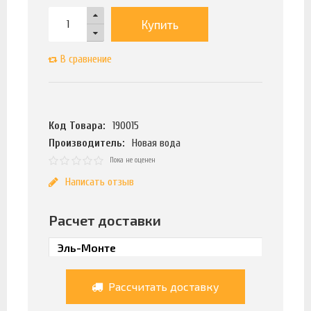
Купить
В сравнение
Код Товара:
190015
Производитель:
Новая вода
Пока не оценен
Написать отзыв
Расчет доставки
Рассчитать доставку