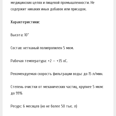
медицинских целях и пищевой промышленности. Не
содержит никаких иных добавок или присадок.
Характеристики:
Высота: 10”
Состав: нетканый полипропилен 5 мкм.
Рабочая температура: +2 — +35 оС.
Рекомендуемая скорость фильтрации воды: до 15 л/мин.
Степень очистки от механических частиц, крупнее 5 мкм:
до 99%
Ресурс: 6 месяцев (но не более 50 тыс. л)