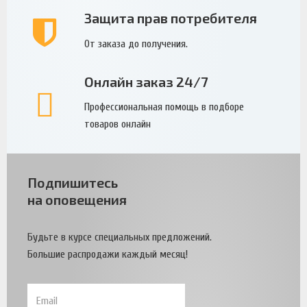
Защита прав потребителя
От заказа до получения.
Онлайн заказ 24/7
Профессиональная помощь в подборе
товаров онлайн
Подпишитесь
на оповещения
Будьте в курсе специальных предложений.
Большие распродажи каждый месяц!