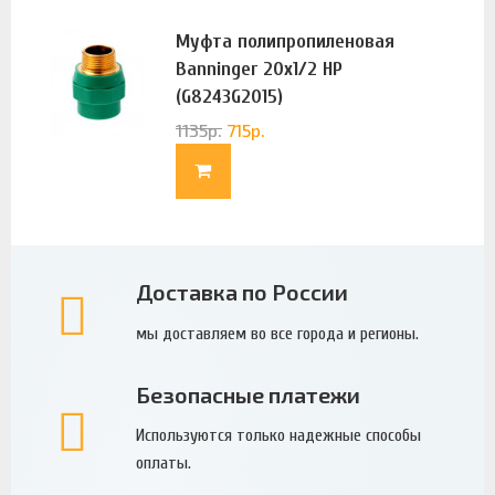
Муфта полипропиленовая
Banninger 20х1/2 НР
(G8243G2015)
1135
р.
715
р.
Доставка по России
мы доставляем во все города и регионы.
Безопасные платежи
Используются только надежные способы
оплаты.