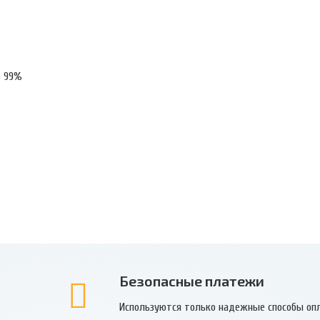
о 99%
Безопасные платежи
Используются только надежные способы оп