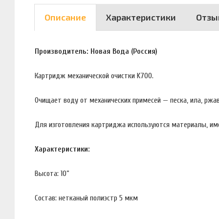
Описание
Характеристики
Отзы
Производитель: Новая Вода (Россия)
Картридж механической очистки K700.
Очищает воду от механических примесей — песка, ила, ржав
Для изготовления картриджа используются материалы, им
Характеристики:
Высота: 10”
Состав: нетканый полиэстр 5 мкм