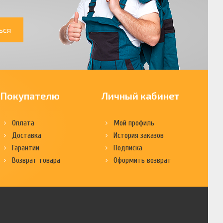
ься
Покупателю
Личный кабинет
Оплата
Мой профиль
Доставка
История заказов
Гарантии
Подписка
Возврат товара
Оформить возврат