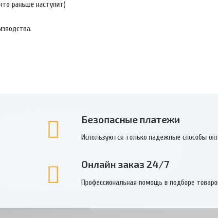
 что раньше наступит)
изводства.
Безопасные платежи
Используются только надежные способы оп
Онлайн заказ 24/7
Профессиональная помощь в подборе товаро