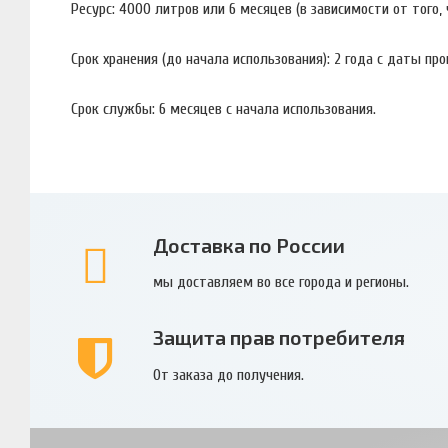
Ресурс: 4000 литров или 6 месяцев (в зависимости от того,
Срок хранения (до начала использования): 2 года с даты про
Срок службы: 6 месяцев с начала использования.
Доставка по России
мы доставляем во все города и регионы.
Защита прав потребителя
От заказа до получения.