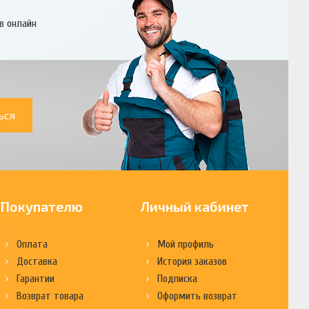
в онлайн
ься
Покупателю
Личный кабинет
Оплата
Мой профиль
Доставка
История заказов
Гарантии
Подписка
Возврат товара
Оформить возврат