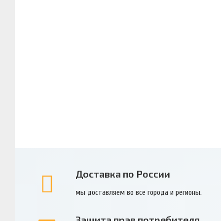
Доставка по России
мы доставляем во все города и регионы.
Защита прав потребителя