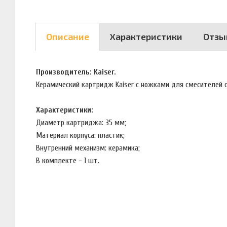
Описание
Характеристики
Отзы
Производитель: Kaiser.
Керамический картридж Kaiser с ножками для смесителей с
Характеристики:
Диаметр картриджа: 35 мм;
Материал корпуса: пластик;
Внутренний механизм: керамика;
В комплекте - 1 шт.