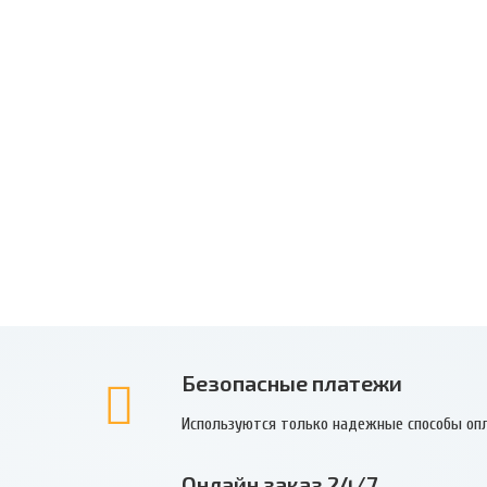
Безопасные платежи
Используются только надежные способы оп
Онлайн заказ 24/7