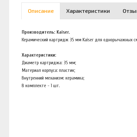
Описание
Характеристики
Отзы
Производитель: Kaiser.
Керамический картридж 35 мм Kaiser для однорычажных с
Характеристики:
Диаметр картриджа: 35 мм;
Материал корпуса: пластик;
Внутренний механизм: керамика;
В комплекте - 1 шт.