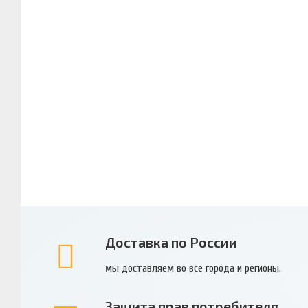
Доставка по России
мы доставляем во все города и регионы.
Защита прав потребителя