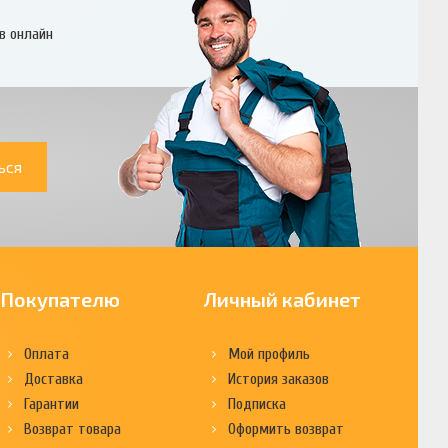
в онлайн
ься
Покупателю
Личный кабинет
Оплата
Мой профиль
Доставка
История заказов
Гарантии
Подписка
Возврат товара
Оформить возврат