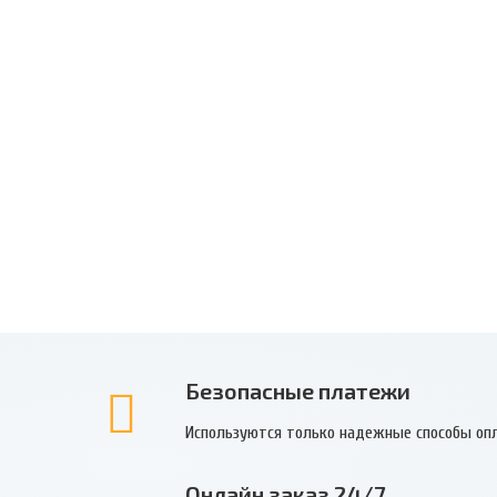
Безопасные платежи
Используются только надежные способы оп
Онлайн заказ 24/7