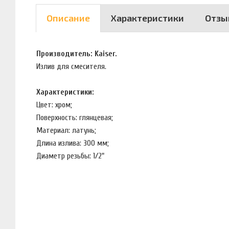
Описание
Характеристики
Отзы
Производитель: Kaiser.
Излив для смесителя.
Характеристики:
Цвет: хром;
Поверхность: глянцевая;
Материал: латунь;
Длина излива: 300 мм;
Диаметр резьбы: 1/2"