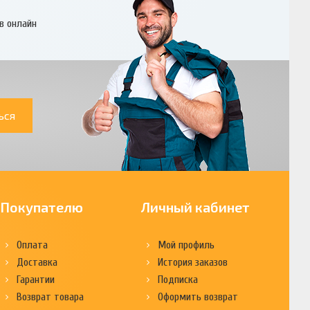
в онлайн
ься
Покупателю
Личный кабинет
Оплата
Мой профиль
Доставка
История заказов
Гарантии
Подписка
Возврат товара
Оформить возврат