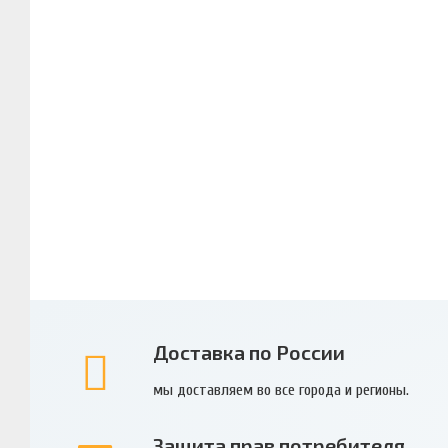
Доставка по России
мы доставляем во все города и регионы.
Защита прав потребителя