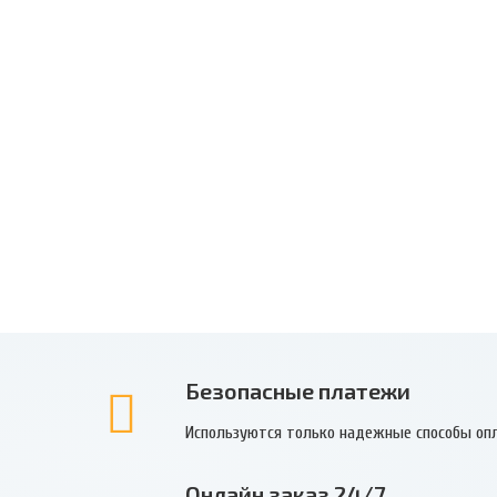
Безопасные платежи
Используются только надежные способы оп
Онлайн заказ 24/7