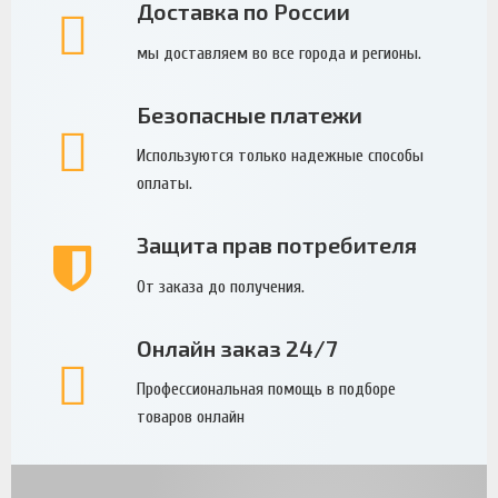
Доставка по России
мы доставляем во все города и регионы.
Безопасные платежи
Используются только надежные способы
оплаты.
Защита прав потребителя
От заказа до получения.
Онлайн заказ 24/7
Профессиональная помощь в подборе
товаров онлайн