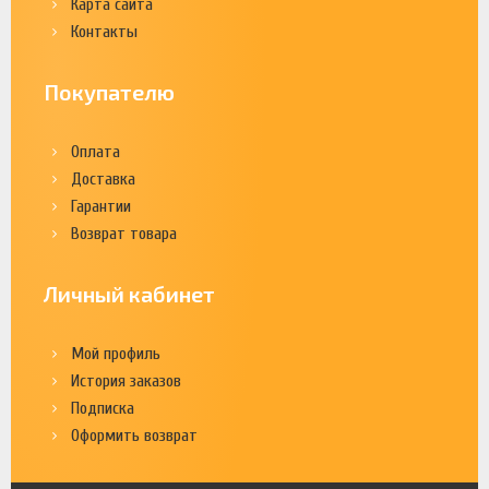
Карта сайта
Контакты
Покупателю
Оплата
Доставка
Гарантии
Возврат товара
Личный кабинет
Мой профиль
История заказов
Подписка
Оформить возврат