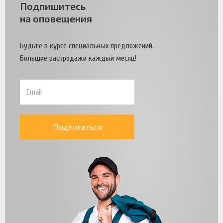
Подпишитесь
на оповещения
Будьте в курсе специальных предложений.
Большие распродажи каждый месяц!
Подписаться