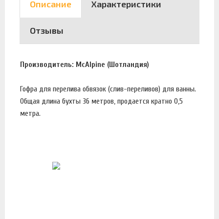
Описание
Характеристики
Отзывы
Производитель: McAlpine (Шотландия)
Гофра для перелива обвязок (слив-переливов) для ванны.
Общая длина бухты 36 метров, продается кратно 0,5
метра.