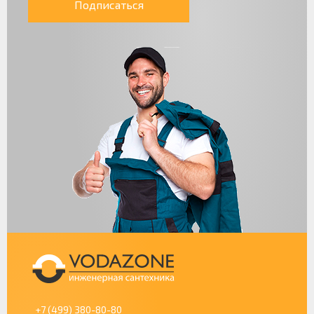
Подписаться
+7 (499) 380-80-80