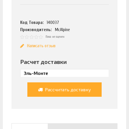
Код Товара:
140037
Производитель:
McAlpine
Пока не оценен
Написать отзыв
Расчет доставки
Рассчитать доставку