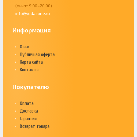
(пн-пт 9:00–20:00)
info@vodazone.ru
Информация
О нас
Публичная оферта
Карта сайта
Контакты
Покупателю
Оплата
Доставка
Гарантии
Возврат товара