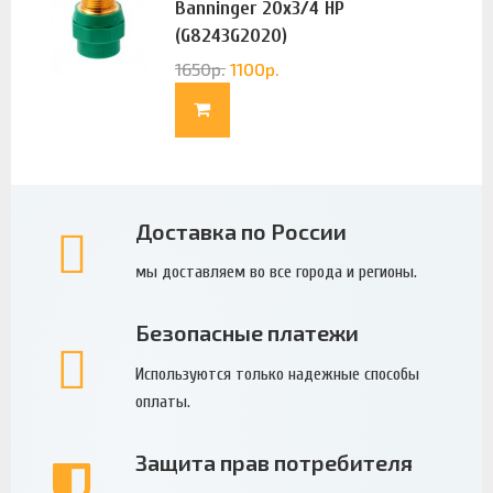
Banninger 20х3/4 НР
(G8243G2020)
1650
р.
1100
р.
Доставка по России
мы доставляем во все города и регионы.
Безопасные платежи
Используются только надежные способы
оплаты.
Защита прав потребителя