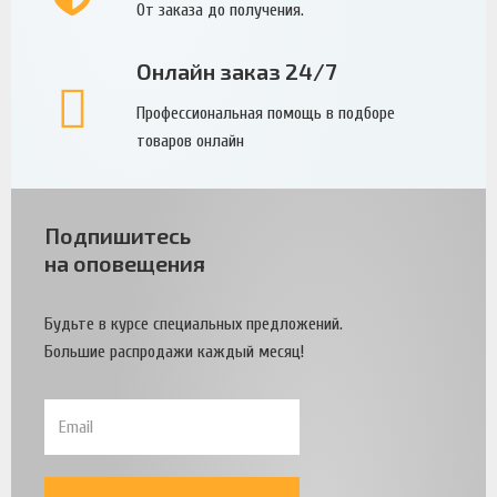
От заказа до получения.
Онлайн заказ 24/7
Профессиональная помощь в подборе
товаров онлайн
Подпишитесь
на оповещения
Будьте в курсе специальных предложений.
Большие распродажи каждый месяц!