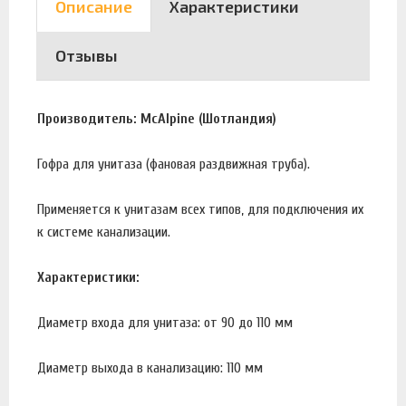
Описание
Характеристики
Отзывы
Производитель: McAlpine (Шотландия)
Гофра для унитаза (фановая раздвижная труба).
Применяется к унитазам всех типов, для подключения их
к системе канализации.
Характеристики:
Диаметр входа для унитаза: от 90 до 110 мм
Диаметр выхода в канализацию: 110 мм