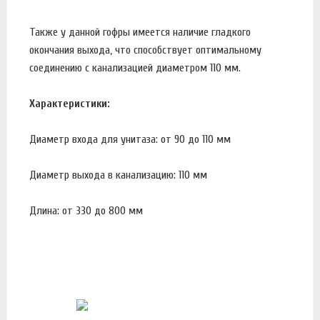
Также у данной гофры имеется наличие гладкого
окончания выхода, что способствует оптимальному
соединению с канализацией диаметром 110 мм.
Характеристики:
Диаметр входа для унитаза: от 90 до 110 мм
Диаметр выхода в канализацию: 110 мм
Длина: от 330 до 800 мм