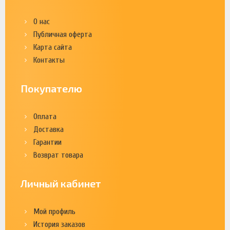
О нас
Публичная оферта
Карта сайта
Контакты
Покупателю
Оплата
Доставка
Гарантии
Возврат товара
Личный кабинет
Мой профиль
История заказов