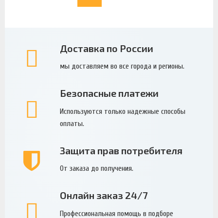
Доставка по России
мы доставляем во все города и регионы.
Безопасные платежи
Используются только надежные способы
оплаты.
Защита прав потребителя
От заказа до получения.
Онлайн заказ 24/7
Профессиональная помощь в подборе