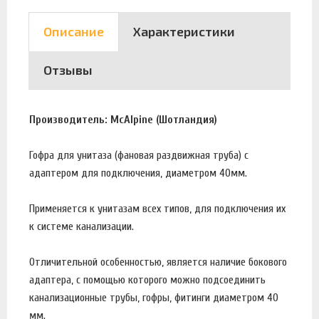
Описание
Характеристики
Отзывы
Производитель: McAlpine (Шотландия)
Гофра для унитаза (фановая раздвижная труба) с
адаптером для подключения, диаметром 40мм.
Применяется к унитазам всех типов, для подключения их
к системе канализации.
Отличительной особенностью, является наличие бокового
адаптера, с помощью которого можно подсоединить
канализационные трубы, гофры, фитинги диаметром 40
мм.