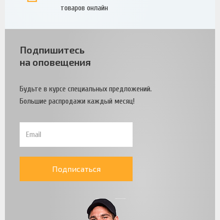
товаров онлайн
Подпишитесь
на оповещения
Будьте в курсе специальных предложений.
Большие распродажи каждый месяц!
Подписаться