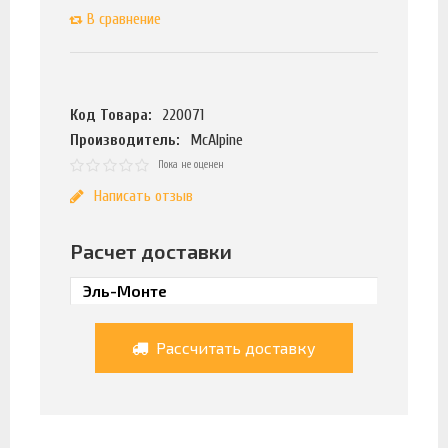
В сравнение
Код Товара:
220071
Производитель:
McAlpine
Пока не оценен
Написать отзыв
Расчет доставки
Рассчитать доставку