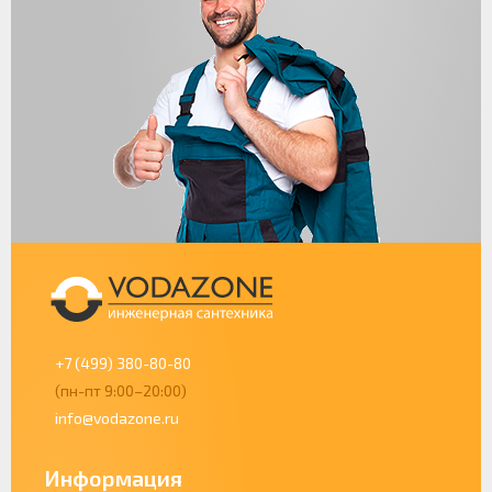
+7 (499) 380-80-80
(пн-пт 9:00–20:00)
info@vodazone.ru
Информация