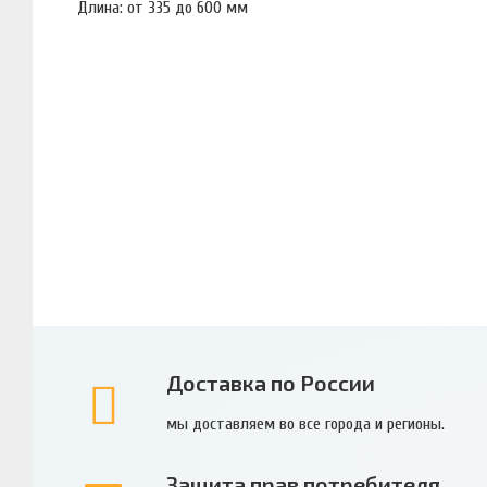
Длина: от 335 до 600 мм
Доставка по России
мы доставляем во все города и регионы.
Защита прав потребителя