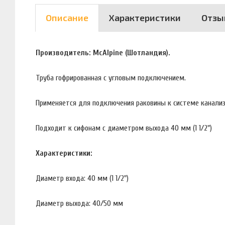
Описание
Характеристики
Отзы
Производитель: McAlpine (Шотландия).
Труба гофрированная с угловым подключением.
Применяется для подключения раковины к системе канализ
Подходит к сифонам с диаметром выхода 40 мм (1 1/2")
Характеристики:
Диаметр входа: 40 мм (1 1/2")
Диаметр выхода: 40/50 мм