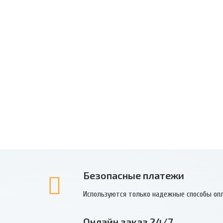
Безопасные платежи
Используются только надежные способы оп
Онлайн заказ 24/7