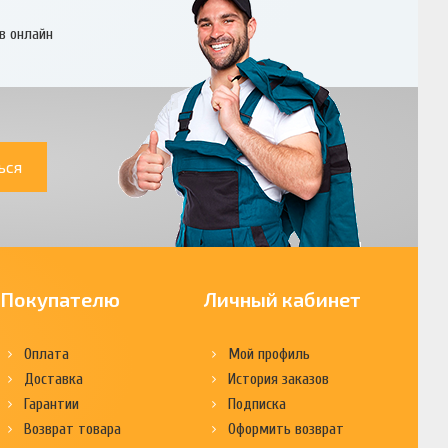
в онлайн
ься
Покупателю
Личный кабинет
Оплата
Мой профиль
Доставка
История заказов
Гарантии
Подписка
Возврат товара
Оформить возврат