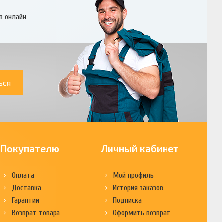
в онлайн
ься
Покупателю
Личный кабинет
Оплата
Мой профиль
Доставка
История заказов
Гарантии
Подписка
Возврат товара
Оформить возврат