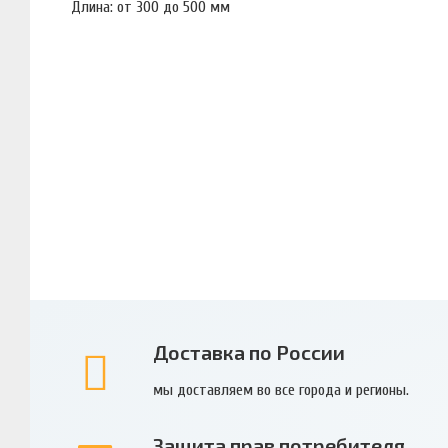
Длина: от 300 до 500 мм
Доставка по России
мы доставляем во все города и регионы.
Защита прав потребителя