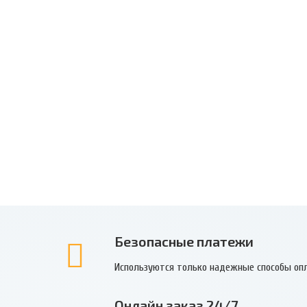
Безопасные платежи
Используются только надежные способы оп
Онлайн заказ 24/7