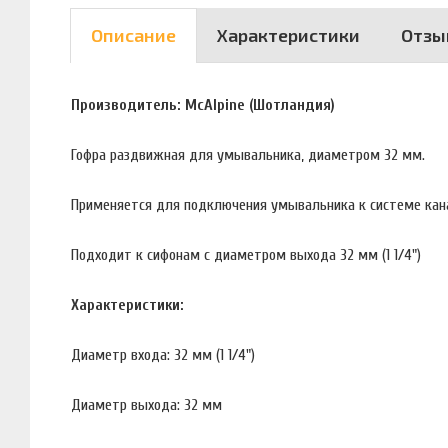
Описание
Характеристики
Отзы
Производитель: McAlpine (Шотландия)
Гофра раздвижная для умывальника, диаметром 32 мм.
Применяется для подключения умывальника к системе кан
Подходит к сифонам с диаметром выхода 32 мм (1 1/4")
Характеристики:
Диаметр входа: 32 мм (1 1/4")
Диаметр выхода: 32 мм