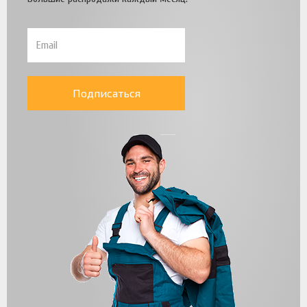
Подписаться