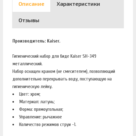
Описание
Характеристики
Отзывы
Производитель: Kaiser.
Гигиенический набор для биде Kaiser SH-349
металлический.
Набор оснащен краном (не смесителем), позволяющий
дополнительно перекрывать воду, поступающую на
гигиеническую лейку.
Цвет: хром;
Материал: латунь;
Форма: прямоугольная;
Управление: рычажное
Количество режимов струи -1.