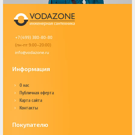
+7 (499) 380-80-80
(пн-пт 9:00–20:00)
info@vodazone.ru
Информация
О нас
Публичная оферта
Карта сайта
Контакты
Покупателю