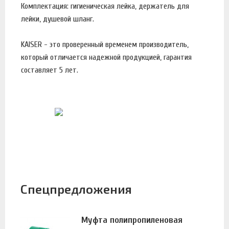
Комплектация: гигиеническая лейка, держатель для
лейки, душевой шланг.
KAISER - это проверенный временем производитель,
который отличается надежной продукцией, гарантия
составляет 5 лет.
Спецпредложения
Муфта полипропиленовая