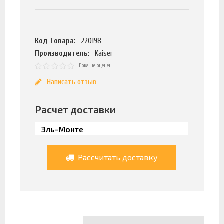
Код Товара:
220198
Производитель:
Kaiser
Пока не оценен
Написать отзыв
Расчет доставки
Рассчитать доставку