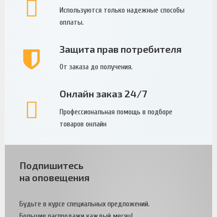
Используются только надежные способы
оплаты.
Защита прав потребителя
От заказа до получения.
Онлайн заказ 24/7
Профессиональная помощь в подборе
товаров онлайн
Подпишитесь
на оповещения
Будьте в курсе специальных предложений.
Большие распродажи каждый месяц!