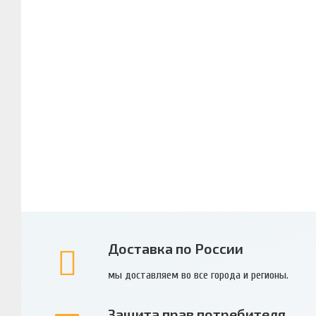
Доставка по России
мы доставляем во все города и регионы.
Защита прав потребителя