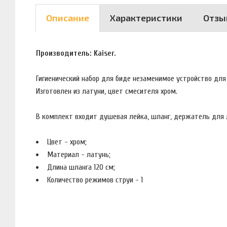
Описание
Характеристики
Отзы
Производитель:
Kaiser
.
Гигиенический набор для биде
незаменимое устройство для 
Изготовлен из латуни, цвет смесителя хром.
В комплект входит
душевая лейка, шланг, держатель для 
Цвет - хром;
Материал - латунь;
Длина шланга 120 см;
Количество режимов струи - 1