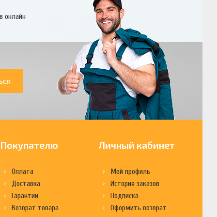
в онлайн
ься
Покупателю
Личный кабинет
Оплата
Мой профиль
Доставка
История заказов
Гарантии
Подписка
Возврат товара
Оформить возврат