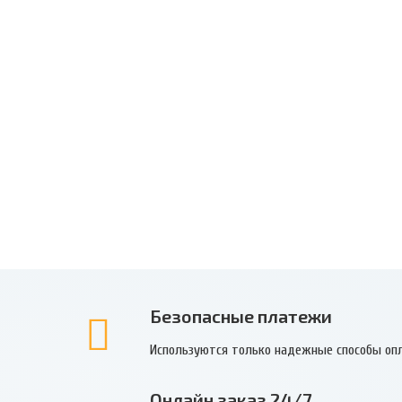
Безопасные платежи
Используются только надежные способы оп
Онлайн заказ 24/7