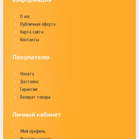
О нас
Публичная оферта
Карта сайта
Контакты
Покупателю
Оплата
Доставка
Гарантии
Возврат товара
Личный кабинет
Мой профиль