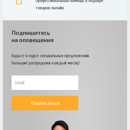
Профессиональная помощь в подборе
товаров онлайн
Подпишитесь
на оповещения
Будьте в курсе специальных предложений.
Большие распродажи каждый месяц!
Подписаться