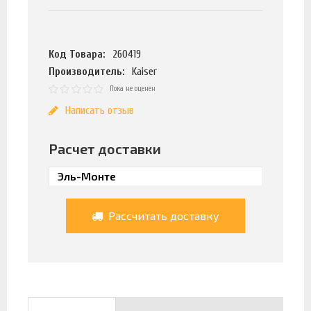
Код Товара:
260419
Производитель:
Kaiser
Пока не оценен
Написать отзыв
Расчет доставки
Рассчитать доставку