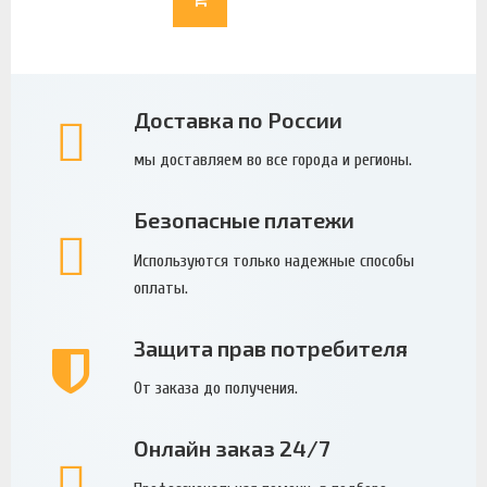
Доставка по России
мы доставляем во все города и регионы.
Безопасные платежи
Используются только надежные способы
оплаты.
Защита прав потребителя
От заказа до получения.
Онлайн заказ 24/7