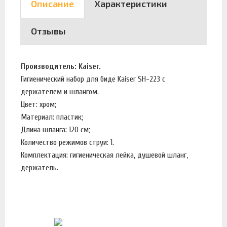
Описание
Характеристики
Отзывы
Производитель: Kaiser.
Гигиенический набор для биде Kaiser SH-223 с
держателем и шлангом.
Цвет: хром;
Материал: пластик;
Длина шланга: 120 см;
Количество режимов струи: 1.
Комплектация: гигиеническая лейка, душевой шланг,
держатель.