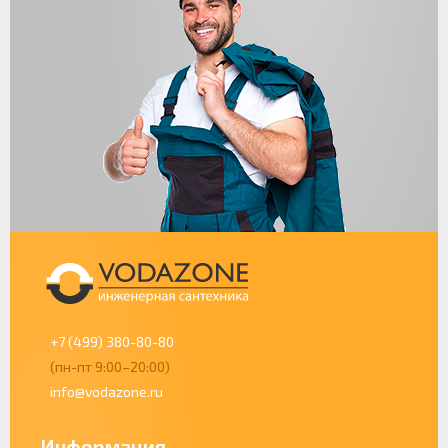
+7 (499) 380-80-80
(пн-пт 9:00–20:00)
info@vodazone.ru
Информация