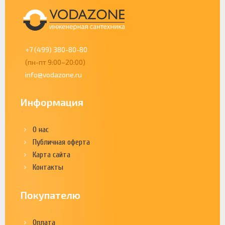
+7 (499) 380-80-80
(пн-пт 9:00–20:00)
info@vodazone.ru
Информация
О нас
Публичная оферта
Карта сайта
Контакты
Покупателю
Оплата