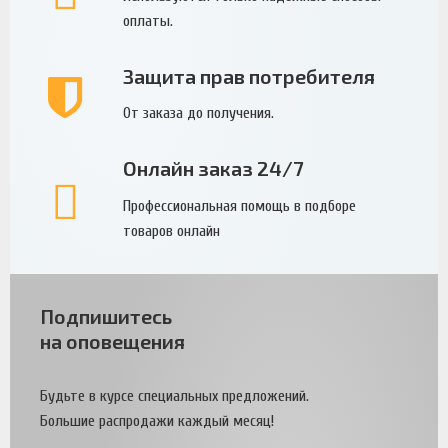
оплаты.
Защита прав потребителя
От заказа до получения.
Онлайн заказ 24/7
Профессиональная помощь в подборе
товаров онлайн
Подпишитесь
на оповещения
Будьте в курсе специальных предложений.
Большие распродажи каждый месяц!