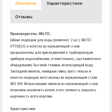
Описание
Характеристики
Отзывы
Производитель: VALTEC.
Гибкие подводки для воды (комплект 2 шт.) VALTEC
VTf.002.IS в оплетке из нержавеющей стали
предназначены для присоединения к трубопроводам
приборов водоснабжения, отопительного, сантехнического
оборудования, бытовой техники, использующей воду.
Закладной ниппель, накидная гайка, пресс-гильзы и
оплетка подводок изготовлены из нержавеющей стали
AISI 304. Использование ниппеля из нержавеющей стали
позволило исключить излом этого элемента, повысить
надежность всего изделия.
Характеристики: