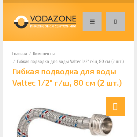
Комплекты
Гибкая подводка для воды Valtec 1/2" г/ш, 80 см (2 шт.)
Гибкая подводка для воды
Valtec 1/2" г/ш, 80 см (2 шт.)