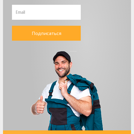
Подписаться