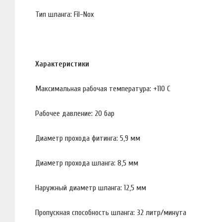
Тип шланга: Fil-Nox
Характеристики
Максимальная рабочая температура: +110 С
Рабочее давление: 20 бар
Диаметр прохода фитинга: 5,9 мм
Диаметр прохода шланга: 8,5 мм
Наружный диаметр шланга: 12,5 мм
Пропускная способность шланга: 32 литр/минута