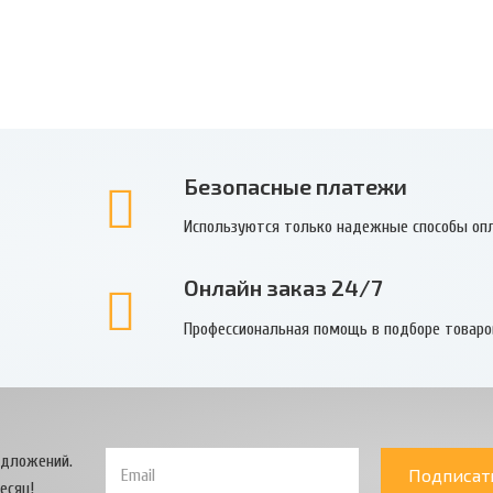
Безопасные платежи
Используются только надежные способы оп
Онлайн заказ 24/7
Профессиональная помощь в подборе товаро
едложений.
Подписат
есяц!