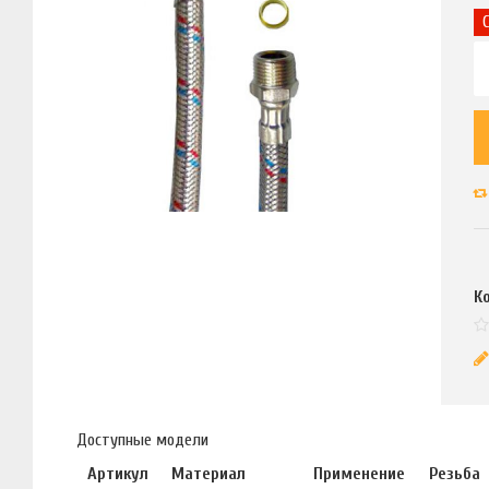
К
Доступные модели
Артикул
Материал
Применение
Резьба