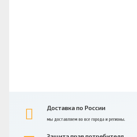
Доставка по России
мы доставляем во все города и регионы.
Защита прав потребителя