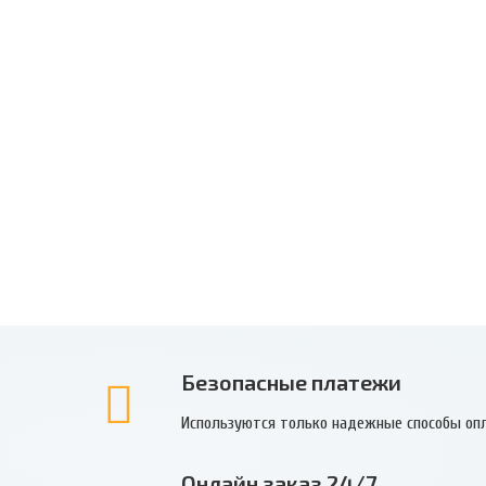
Безопасные платежи
Используются только надежные способы оп
Онлайн заказ 24/7