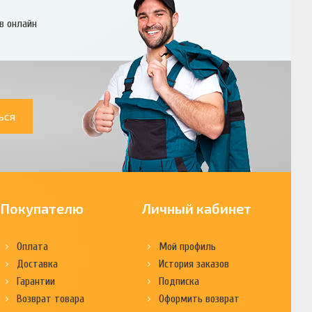
в онлайн
ься
Покупателю
Личный кабинет
Оплата
Мой профиль
Доставка
История заказов
Гарантии
Подписка
Возврат товара
Оформить возврат